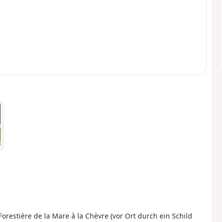
orestière de la Mare à la Chèvre (vor Ort durch ein Schild