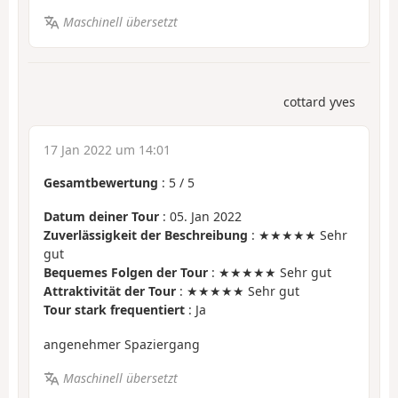
Maschinell übersetzt
cottard yves
17 Jan 2022 um 14:01
Gesamtbewertung
:
5
/
5
Datum deiner Tour
: 05. Jan 2022
Zuverlässigkeit der Beschreibung
: ★★★★★ Sehr
gut
Bequemes Folgen der Tour
: ★★★★★ Sehr gut
Attraktivität der Tour
: ★★★★★ Sehr gut
Tour stark frequentiert
: Ja
angenehmer Spaziergang
Maschinell übersetzt