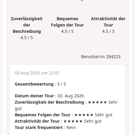
Zuverlässigkeit
Bequemes
Attraktivität der
der
Folgen der Tour
Tour
Beschreibung
4.5 / 5
4.5 / 5
4.5 / 5
Benutzer/in 284223
03 Aug 2026 um 22:07
Gesamtbewertung
:
5
/
5
Datum deiner Tour
: 03. Aug 2026
Zuverlässigkeit der Beschreibung
: ★★★★★ Sehr
gut
Bequemes Folgen der Tour
: ★★★★★ Sehr gut
Attraktivität der Tour
: ★★★★★ Sehr gut
Tour stark frequentiert
: Nein