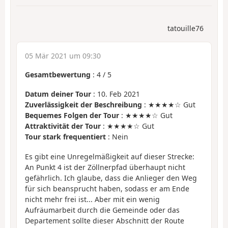
tatouille76
05 Mär 2021 um 09:30
Gesamtbewertung
:
4
/
5
Datum deiner Tour
: 10. Feb 2021
Zuverlässigkeit der Beschreibung
: ★★★★☆ Gut
Bequemes Folgen der Tour
: ★★★★☆ Gut
Attraktivität der Tour
: ★★★★☆ Gut
Tour stark frequentiert
: Nein
Es gibt eine Unregelmäßigkeit auf dieser Strecke:
An Punkt 4 ist der Zöllnerpfad überhaupt nicht
gefährlich. Ich glaube, dass die Anlieger den Weg
für sich beansprucht haben, sodass er am Ende
nicht mehr frei ist... Aber mit ein wenig
Aufräumarbeit durch die Gemeinde oder das
Departement sollte dieser Abschnitt der Route