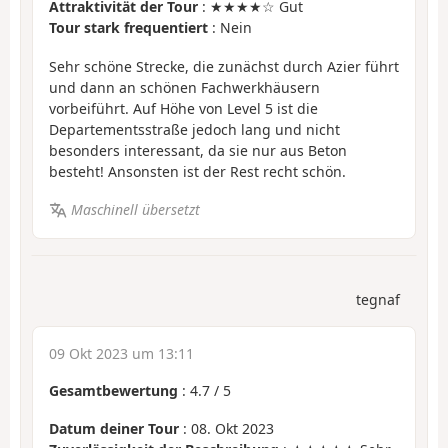
Attraktivität der Tour
: ★★★★☆ Gut
Tour stark frequentiert
: Nein
Sehr schöne Strecke, die zunächst durch Azier führt
und dann an schönen Fachwerkhäusern
vorbeiführt. Auf Höhe von Level 5 ist die
Departementsstraße jedoch lang und nicht
besonders interessant, da sie nur aus Beton
besteht! Ansonsten ist der Rest recht schön.
Maschinell übersetzt
tegnaf
09 Okt 2023 um 13:11
Gesamtbewertung
:
4.7
/
5
Datum deiner Tour
: 08. Okt 2023