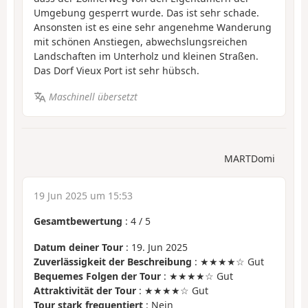
Umgebung gesperrt wurde. Das ist sehr schade.
Ansonsten ist es eine sehr angenehme Wanderung
mit schönen Anstiegen, abwechslungsreichen
Landschaften im Unterholz und kleinen Straßen.
Das Dorf Vieux Port ist sehr hübsch.
Maschinell übersetzt
MARTDomi
19 Jun 2025 um 15:53
Gesamtbewertung
:
4
/
5
Datum deiner Tour
: 19. Jun 2025
Zuverlässigkeit der Beschreibung
: ★★★★☆ Gut
Bequemes Folgen der Tour
: ★★★★☆ Gut
Attraktivität der Tour
: ★★★★☆ Gut
Tour stark frequentiert
: Nein