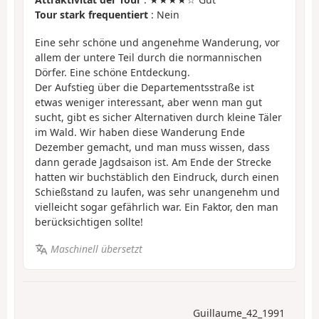
Tour stark frequentiert
: Nein
Eine sehr schöne und angenehme Wanderung, vor
allem der untere Teil durch die normannischen
Dörfer. Eine schöne Entdeckung.
Der Aufstieg über die Departementsstraße ist
etwas weniger interessant, aber wenn man gut
sucht, gibt es sicher Alternativen durch kleine Täler
im Wald. Wir haben diese Wanderung Ende
Dezember gemacht, und man muss wissen, dass
dann gerade Jagdsaison ist. Am Ende der Strecke
hatten wir buchstäblich den Eindruck, durch einen
Schießstand zu laufen, was sehr unangenehm und
vielleicht sogar gefährlich war. Ein Faktor, den man
berücksichtigen sollte!
Maschinell übersetzt
Guillaume_42_1991