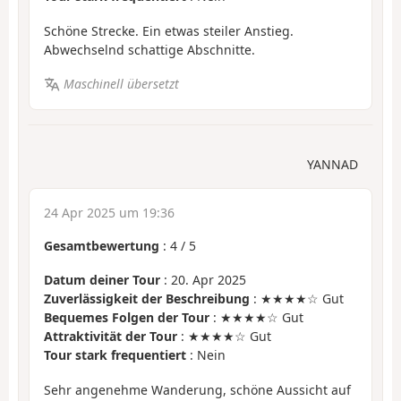
Schöne Strecke. Ein etwas steiler Anstieg.
Abwechselnd schattige Abschnitte.
Maschinell übersetzt
YANNAD
24 Apr 2025 um 19:36
Gesamtbewertung
:
4
/
5
Datum deiner Tour
: 20. Apr 2025
Zuverlässigkeit der Beschreibung
: ★★★★☆ Gut
Bequemes Folgen der Tour
: ★★★★☆ Gut
Attraktivität der Tour
: ★★★★☆ Gut
Tour stark frequentiert
: Nein
Sehr angenehme Wanderung, schöne Aussicht auf