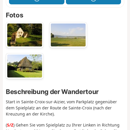
Fotos
Beschreibung der Wandertour
Start in Sainte-Croix-sur-Aizier, vom Parkplatz gegenüber
dem Spielplatz an der Route de Sainte-Croix (nach der
Kreuzung an der Kirche).
(
S/Z
) Gehen Sie vom Spielplatz zu Ihrer Linken in Richtung