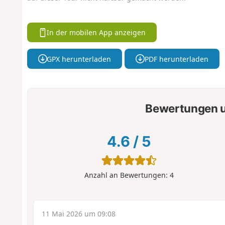
In der mobilen App anzeigen
GPX herunterladen
PDF herunterladen
Bewertungen u
4.6
/
5
Anzahl an Bewertungen:
4
11 Mai 2026 um 09:08