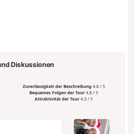
nd Diskussionen
Zuverlässigkeit der Beschreibung
4.8 / 5
Bequemes Folgen der Tour
4.8 / 5
Attraktivität der Tour
4.3 / 5