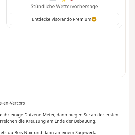
Stündliche Wettervorhersage
Entdecke Visorando Premium
s-en-Vercors
ie ihr einige Dutzend Meter, dann biegen Sie an der ersten
e erreichen die Kreuzung am Ende der Bebauung.
alets du Bois Noir und dann an einem Sägewerk.