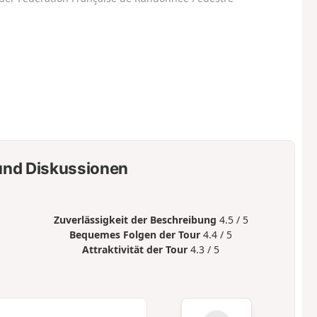
nd Diskussionen
Zuverlässigkeit der Beschreibung
4.5 / 5
Bequemes Folgen der Tour
4.4 / 5
Attraktivität der Tour
4.3 / 5