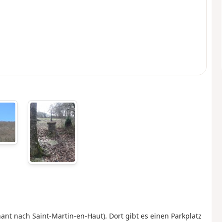
t nach Saint-Martin-en-Haut). Dort gibt es einen Parkplatz