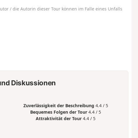
utor / die Autorin dieser Tour können im Falle eines Unfalls
nd Diskussionen
Zuverlässigkeit der Beschreibung
4.4 / 5
Bequemes Folgen der Tour
4.4 / 5
Attraktivität der Tour
4.4 / 5