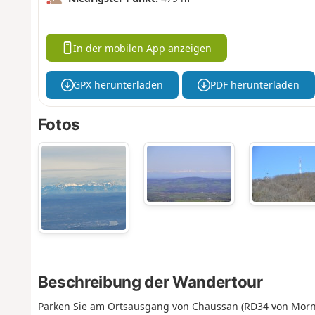
In der mobilen App anzeigen
GPX herunterladen
PDF herunterladen
Fotos
Beschreibung der Wandertour
Parken Sie am Ortsausgang von Chaussan (RD34 von Mornan