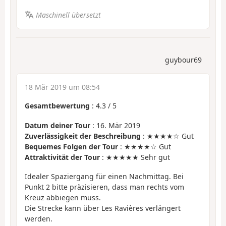
Maschinell übersetzt
guybour69
18 Mär 2019 um 08:54
Gesamtbewertung
:
4.3
/
5
Datum deiner Tour
: 16. Mär 2019
Zuverlässigkeit der Beschreibung
: ★★★★☆ Gut
Bequemes Folgen der Tour
: ★★★★☆ Gut
Attraktivität der Tour
: ★★★★★ Sehr gut
Idealer Spaziergang für einen Nachmittag. Bei
Punkt 2 bitte präzisieren, dass man rechts vom
Kreuz abbiegen muss.
Die Strecke kann über Les Ravières verlängert
werden.