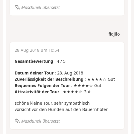
Maschinell übersetzt
fidjilo
28 Aug 2018 um 10:54
Gesamtbewertung
:
4
/
5
Datum deiner Tour
: 28. Aug 2018
Zuverlässigkeit der Beschreibung
: ★★★★☆ Gut
Bequemes Folgen der Tour
: ★★★★☆ Gut
Attraktivität der Tour
: ★★★★☆ Gut
schöne kleine Tour, sehr sympathisch
vorsicht vor den Hunden auf den Bauernhöfen
Maschinell übersetzt