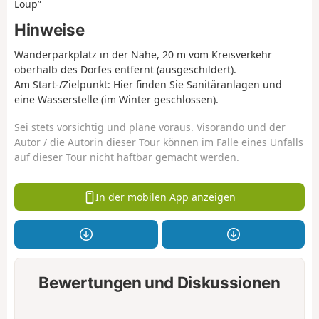
Loup”
Hinweise
Wanderparkplatz in der Nähe, 20 m vom Kreisverkehr
oberhalb des Dorfes entfernt (ausgeschildert).
Am Start-/Zielpunkt: Hier finden Sie Sanitäranlagen und
eine Wasserstelle (im Winter geschlossen).
Sei stets vorsichtig und plane voraus. Visorando und der
Autor / die Autorin dieser Tour können im Falle eines Unfalls
auf dieser Tour nicht haftbar gemacht werden.
In der mobilen App anzeigen
Bewertungen und Diskussionen