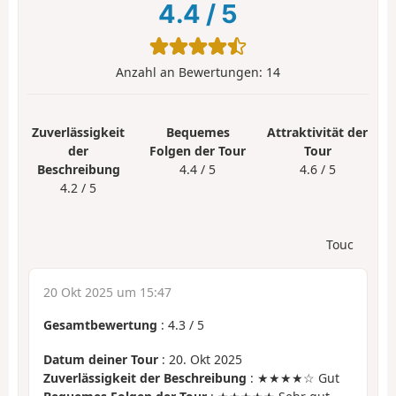
4.4
/
5
Anzahl an Bewertungen:
14
Zuverlässigkeit
Bequemes
Attraktivität der
der
Folgen der Tour
Tour
Beschreibung
4.4 / 5
4.6 / 5
4.2 / 5
Touc
20 Okt 2025 um 15:47
Gesamtbewertung
:
4.3
/
5
Datum deiner Tour
: 20. Okt 2025
Zuverlässigkeit der Beschreibung
: ★★★★☆ Gut