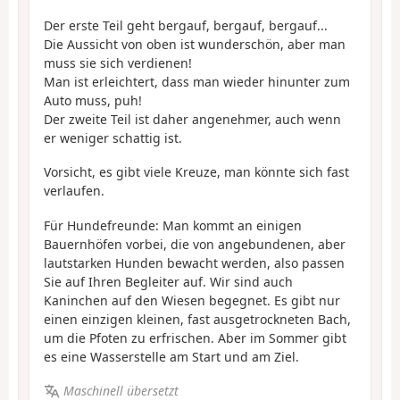
Der erste Teil geht bergauf, bergauf, bergauf...
Die Aussicht von oben ist wunderschön, aber man
muss sie sich verdienen!
Man ist erleichtert, dass man wieder hinunter zum
Auto muss, puh!
Der zweite Teil ist daher angenehmer, auch wenn
er weniger schattig ist.
Vorsicht, es gibt viele Kreuze, man könnte sich fast
verlaufen.
Für Hundefreunde: Man kommt an einigen
Bauernhöfen vorbei, die von angebundenen, aber
lautstarken Hunden bewacht werden, also passen
Sie auf Ihren Begleiter auf. Wir sind auch
Kaninchen auf den Wiesen begegnet. Es gibt nur
einen einzigen kleinen, fast ausgetrockneten Bach,
um die Pfoten zu erfrischen. Aber im Sommer gibt
es eine Wasserstelle am Start und am Ziel.
Maschinell übersetzt