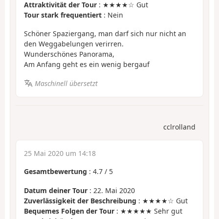
Attraktivität der Tour
: ★★★★☆ Gut
Tour stark frequentiert
: Nein
Schöner Spaziergang, man darf sich nur nicht an
den Weggabelungen verirren.
Wunderschönes Panorama,
Am Anfang geht es ein wenig bergauf
Maschinell übersetzt
cclrolland
25 Mai 2020 um 14:18
Gesamtbewertung
:
4.7
/
5
Datum deiner Tour
: 22. Mai 2020
Zuverlässigkeit der Beschreibung
: ★★★★☆ Gut
Bequemes Folgen der Tour
: ★★★★★ Sehr gut