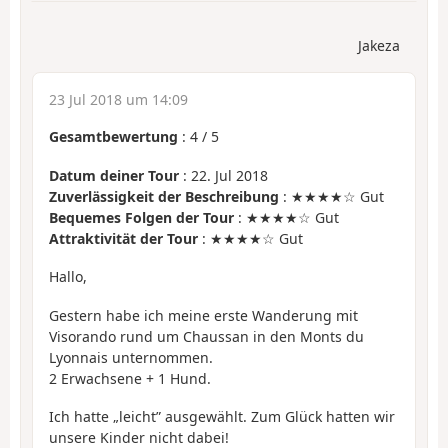
Jakeza
23 Jul 2018 um 14:09
Gesamtbewertung
:
4
/
5
Datum deiner Tour
: 22. Jul 2018
Zuverlässigkeit der Beschreibung
: ★★★★☆ Gut
Bequemes Folgen der Tour
: ★★★★☆ Gut
Attraktivität der Tour
: ★★★★☆ Gut
Hallo,
Gestern habe ich meine erste Wanderung mit
Visorando rund um Chaussan in den Monts du
Lyonnais unternommen.
2 Erwachsene + 1 Hund.
Ich hatte „leicht” ausgewählt. Zum Glück hatten wir
unsere Kinder nicht dabei!