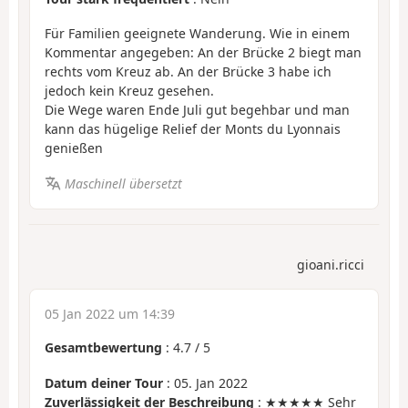
Für Familien geeignete Wanderung. Wie in einem
Kommentar angegeben: An der Brücke 2 biegt man
rechts vom Kreuz ab. An der Brücke 3 habe ich
jedoch kein Kreuz gesehen.
Die Wege waren Ende Juli gut begehbar und man
kann das hügelige Relief der Monts du Lyonnais
genießen
Maschinell übersetzt
gioani.ricci
05 Jan 2022 um 14:39
Gesamtbewertung
:
4.7
/
5
Datum deiner Tour
: 05. Jan 2022
Zuverlässigkeit der Beschreibung
: ★★★★★ Sehr