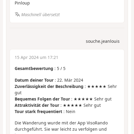
Pinloup
Maschinell übersetzt
souche.jeanlouis
15 Apr 2024 um 17:21
Gesamtbewertung
:
5
/
5
Datum deiner Tour
: 22. Mär 2024
Zuverlässigkeit der Beschreibung
: ★★★★★ Sehr
gut
Bequemes Folgen der Tour
: ★★★★★ Sehr gut
Attraktivität der Tour
: ★★★★★ Sehr gut
Tour stark frequentiert
: Nein
Die Wanderung wurde mit der App VisoRando
durchgeführt. Sie war leicht zu verfolgen und