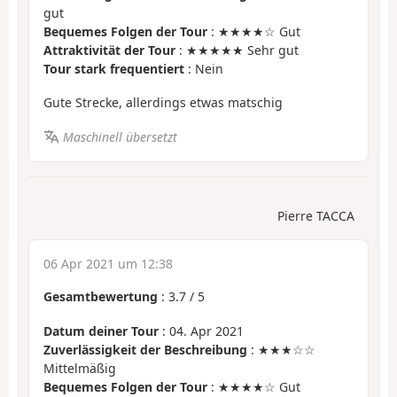
gut
Bequemes Folgen der Tour
: ★★★★☆ Gut
Attraktivität der Tour
: ★★★★★ Sehr gut
Tour stark frequentiert
: Nein
Gute Strecke, allerdings etwas matschig
Maschinell übersetzt
Pierre TACCA
06 Apr 2021 um 12:38
Gesamtbewertung
:
3.7
/
5
Datum deiner Tour
: 04. Apr 2021
Zuverlässigkeit der Beschreibung
: ★★★☆☆
Mittelmäßig
Bequemes Folgen der Tour
: ★★★★☆ Gut