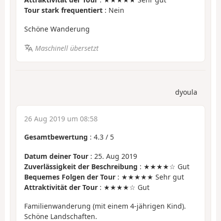
Tour stark frequentiert
: Nein
Schöne Wanderung
Maschinell übersetzt
dyoula
26 Aug 2019 um 08:58
Gesamtbewertung
:
4.3
/
5
Datum deiner Tour
: 25. Aug 2019
Zuverlässigkeit der Beschreibung
: ★★★★☆ Gut
Bequemes Folgen der Tour
: ★★★★★ Sehr gut
Attraktivität der Tour
: ★★★★☆ Gut
Familienwanderung (mit einem 4-jährigen Kind).
Schöne Landschaften.