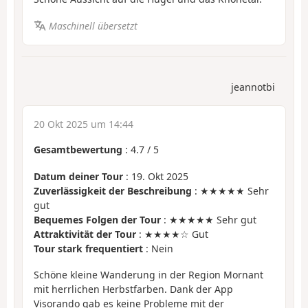
Maschinell übersetzt
jeannotbi
20 Okt 2025 um 14:44
Gesamtbewertung
:
4.7
/
5
Datum deiner Tour
: 19. Okt 2025
Zuverlässigkeit der Beschreibung
: ★★★★★ Sehr
gut
Bequemes Folgen der Tour
: ★★★★★ Sehr gut
Attraktivität der Tour
: ★★★★☆ Gut
Tour stark frequentiert
: Nein
Schöne kleine Wanderung in der Region Mornant
mit herrlichen Herbstfarben. Dank der App
Visorando gab es keine Probleme mit der