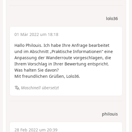
lolo36
01 Mär 2022 um 18:18
Hallo Philouis. Ich habe Ihre Anfrage bearbeitet
und im Abschnitt „Praktische Informationen“ eine
Anpassung der Wanderroute vorgeschlagen, die
Ihrem Vorschlag in Ihrer Bewertung entspricht.
Was halten Sie davon?
Mit freundlichen Grüßen, Lolo36.
Maschinell übersetzt
philouis
28 Feb 2022 um 20:39