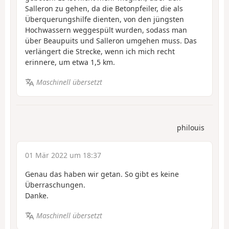
Salleron zu gehen, da die Betonpfeiler, die als
Überquerungshilfe dienten, von den jüngsten
Hochwassern weggespült wurden, sodass man
über Beaupuits und Salleron umgehen muss. Das
verlängert die Strecke, wenn ich mich recht
erinnere, um etwa 1,5 km.
Maschinell übersetzt
philouis
01 Mär 2022 um 18:37
Genau das haben wir getan. So gibt es keine
Überraschungen.
Danke.
Maschinell übersetzt