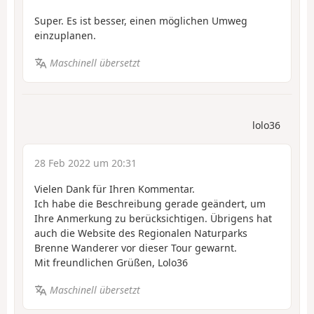
Super. Es ist besser, einen möglichen Umweg
einzuplanen.
Maschinell übersetzt
lolo36
28 Feb 2022 um 20:31
Vielen Dank für Ihren Kommentar.
Ich habe die Beschreibung gerade geändert, um
Ihre Anmerkung zu berücksichtigen. Übrigens hat
auch die Website des Regionalen Naturparks
Brenne Wanderer vor dieser Tour gewarnt.
Mit freundlichen Grüßen, Lolo36
Maschinell übersetzt