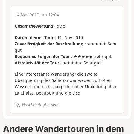
14 Nov 2019 um 12:04
Gesamtbewertung
:
5
/
5
Datum deiner Tour
: 11. Nov 2019
Zuverlässigkeit der Beschreibung
: ★★★★★ Sehr
gut
Bequemes Folgen der Tour
: ★★★★★ Sehr gut
Attraktivität der Tour
: ★★★★★ Sehr gut
Eine interessante Wanderung; die zweite
Überquerung des Salleron war wegen zu hohem
Wasserstand nicht möglich, daher Umleitung über
La Chaise, Beaupuit und die D55
Maschinell übersetzt
Andere Wandertouren in dem