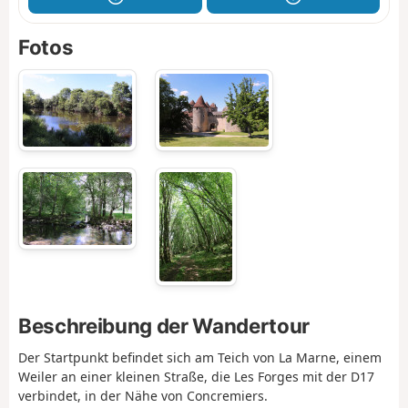
Fotos
Beschreibung der Wandertour
Der Startpunkt befindet sich am Teich von La Marne, einem
Weiler an einer kleinen Straße, die Les Forges mit der D17
verbindet, in der Nähe von Concremiers.