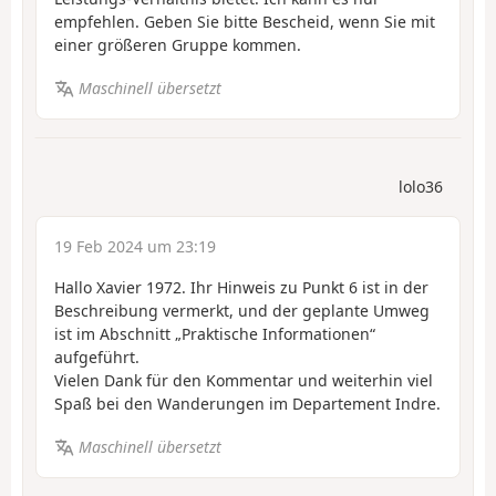
empfehlen. Geben Sie bitte Bescheid, wenn Sie mit
einer größeren Gruppe kommen.
Maschinell übersetzt
lolo36
19 Feb 2024 um 23:19
Hallo Xavier 1972. Ihr Hinweis zu Punkt 6 ist in der
Beschreibung vermerkt, und der geplante Umweg
ist im Abschnitt „Praktische Informationen“
aufgeführt.
Vielen Dank für den Kommentar und weiterhin viel
Spaß bei den Wanderungen im Departement Indre.
Maschinell übersetzt