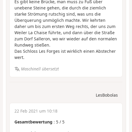
Es gibt keine Brücke, man muss zu Fuß über
unebene Steine gehen, die durch die ziemlich
starke Strömung rutschig sind, was uns die
Überquerung unmöglich machte. Wir kehrten
daher um bis zum ersten Weg rechts, der uns zum
Weiler La Chaise führte, und dann über die Straße
zum Dorf Salleron, wo wir wieder auf den normalen
Rundweg stießen.
Das Schloss Les Forges ist wirklich einen Abstecher
wert.
Maschinell übersetzt
LesBobolas
22 Feb 2021 um 10:18
Gesamtbewertung
:
5
/
5