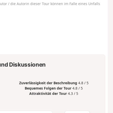
utor / die Autorin dieser Tour können im Falle eines Unfalls
nd Diskussionen
Zuverlässigkeit der Beschreibung
4.8 / 5
Bequemes Folgen der Tour
4.8 / 5
Attraktivität der Tour
4.3 / 5