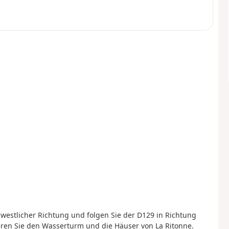
dwestlicher Richtung und folgen Sie der D129 in Richtung
ieren Sie den Wasserturm und die Häuser von La Ritonne.