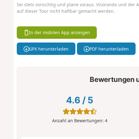
Sei stets vorsichtig und plane voraus. Visorando und der A
auf dieser Tour nicht haftbar gemacht werden.
In der mobilen App anzeigen
GPX herunterladen
PDF herunterladen
Bewertungen u
4.6
/
5
Anzahl an Bewertungen:
4