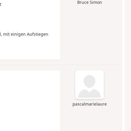
Bruce Simon
t
, mit einigen Aufstiegen
pascalmarielaure