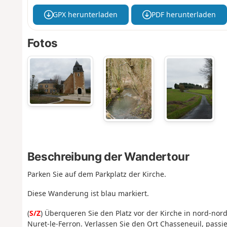
GPX herunterladen
PDF herunterladen
Fotos
Beschreibung der Wandertour
Parken Sie auf dem Parkplatz der Kirche.
Diese Wanderung ist blau markiert.
(
S/Z
) Überqueren Sie den Platz vor der Kirche in nord-nor
Nuret-le-Ferron. Verlassen Sie den Ort Chasseneuil, pass