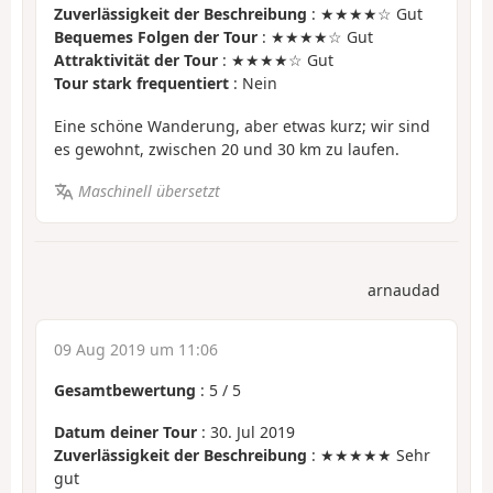
Zuverlässigkeit der Beschreibung
: ★★★★☆ Gut
Bequemes Folgen der Tour
: ★★★★☆ Gut
Attraktivität der Tour
: ★★★★☆ Gut
Tour stark frequentiert
: Nein
Eine schöne Wanderung, aber etwas kurz; wir sind
es gewohnt, zwischen 20 und 30 km zu laufen.
Maschinell übersetzt
arnaudad
09 Aug 2019 um 11:06
Gesamtbewertung
:
5
/
5
Datum deiner Tour
: 30. Jul 2019
Zuverlässigkeit der Beschreibung
: ★★★★★ Sehr
gut