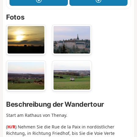
Fotos
Beschreibung der Wandertour
Start am Rathaus von Thenay.
(
H/R
) Nehmen Sie die Rue de la Paix in nordöstlicher
Richtung, in Richtung Friedhof, bis Sie die Voie Verte