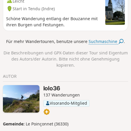
Leicht
Start in Tendu (Indre)
Schöne Wanderung entlang der Bouzanne mit
ihren Burgen und Festungen.
Für mehr Wandertouren, benutze unsere
Suchmaschine
.
Die Beschreibungen und GPX-Daten dieser Tour sind Eigentum
des Autors/der Autorin. Bitte nicht ohne Genehmigung
kopieren.
AUTOR
lolo36
137 Wanderungen
Visorando-Mitglied
Gemeinde:
Le Poinçonnet (36330)