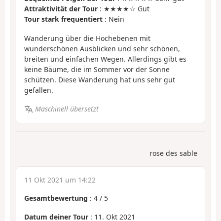
Attraktivität der Tour
: ★★★★☆ Gut
Tour stark frequentiert
: Nein
Wanderung über die Hochebenen mit
wunderschönen Ausblicken und sehr schönen,
breiten und einfachen Wegen. Allerdings gibt es
keine Bäume, die im Sommer vor der Sonne
schützen. Diese Wanderung hat uns sehr gut
gefallen.
Maschinell übersetzt
rose des sable
11 Okt 2021 um 14:22
Gesamtbewertung
:
4
/
5
Datum deiner Tour
: 11. Okt 2021