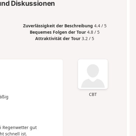
nd Diskussionen
Zuverlässigkeit der Beschreibung
4.4 / 5
Bequemes Folgen der Tour
4.8 / 5
Attraktivität der Tour
3.2 / 5
CBT
äßig
Bei Regenwetter gut
 schnell ist.