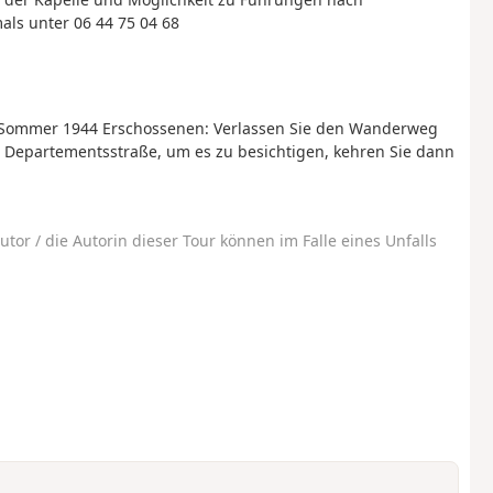
ls unter 06 44 75 04 68
im Sommer 1944 Erschossenen: Verlassen Sie den Wanderweg
r Departementsstraße, um es zu besichtigen, kehren Sie dann
utor / die Autorin dieser Tour können im Falle eines Unfalls