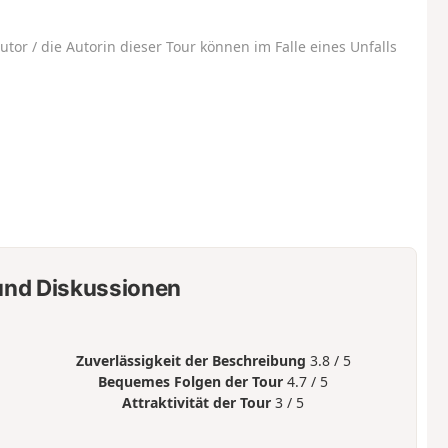
utor / die Autorin dieser Tour können im Falle eines Unfalls
nd Diskussionen
Zuverlässigkeit der Beschreibung
3.8 / 5
Bequemes Folgen der Tour
4.7 / 5
Attraktivität der Tour
3 / 5