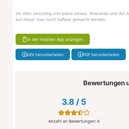
Sei stets vorsichtig und plane voraus. Visorando und der A
auf dieser Tour nicht haftbar gemacht werden.
In der mobilen App anzeigen
GPX herunterladen
PDF herunterladen
Bewertungen u
3.8
/
5
Anzahl an Bewertungen:
6