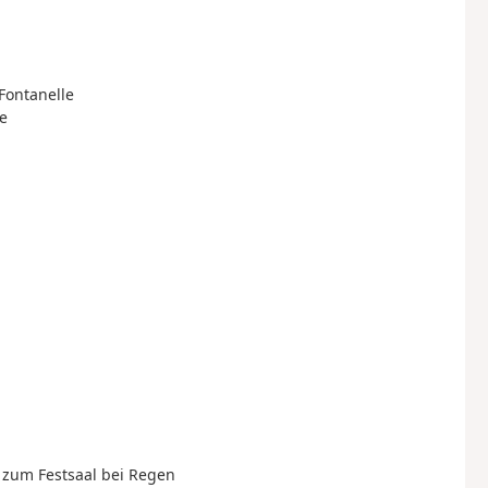
Fontanelle
e
 zum Festsaal bei Regen