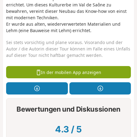
errichtet. Um dieses Kulturerbe im Val de Saône zu
bewahren, vereint dieser Neubau das Know-how von einst
mit modernen Techniken.
Er wurde aus alten, wiederverwerteten Materialien und
Lehm (eine Bauweise mit Lehm) errichtet.
Sei stets vorsichtig und plane voraus. Visorando und der
Autor / die Autorin dieser Tour können im Falle eines Unfalls
auf dieser Tour nicht haftbar gemacht werden.
In der mobilen App anzeigen
Bewertungen und Diskussionen
4.3
/
5