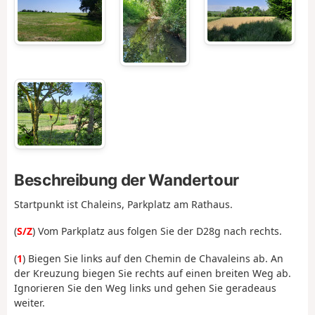
Beschreibung der Wandertour
Startpunkt ist Chaleins, Parkplatz am Rathaus.
(
S/Z
) Vom Parkplatz aus folgen Sie der D28g nach rechts.
(
1
) Biegen Sie links auf den Chemin de Chavaleins ab. An
der Kreuzung biegen Sie rechts auf einen breiten Weg ab.
Ignorieren Sie den Weg links und gehen Sie geradeaus
weiter.