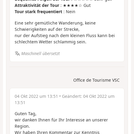
Attraktivität der Tour
: ★★★★☆ Gut
Tour stark frequentiert
: Nein
Eine sehr gemütliche Wanderung, keine
Schwierigkeiten auf der Strecke,
nur der Aufstieg nach dem kleinen Fluss kann bei
schlechtem Wetter schlammig sein.
Maschinell übersetzt
Office de Tourisme VSC
04 Okt 2022 um 13:51
• Geändert:
04 Okt 2022 um
13:51
Guten Tag,
wir danken Ihnen für Ihr Interesse an unserer
Region.
Wir haben Ihren Kommentar zur Kenntnis