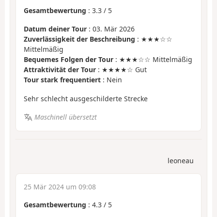
Gesamtbewertung
:
3.3
/
5
Datum deiner Tour
: 03. Mär 2026
Zuverlässigkeit der Beschreibung
: ★★★☆☆
Mittelmäßig
Bequemes Folgen der Tour
: ★★★☆☆ Mittelmäßig
Attraktivität der Tour
: ★★★★☆ Gut
Tour stark frequentiert
: Nein
Sehr schlecht ausgeschilderte Strecke
Maschinell übersetzt
leoneau
25 Mär 2024 um 09:08
Gesamtbewertung
:
4.3
/
5