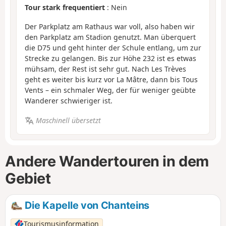
Tour stark frequentiert
: Nein
Der Parkplatz am Rathaus war voll, also haben wir
den Parkplatz am Stadion genutzt. Man überquert
die D75 und geht hinter der Schule entlang, um zur
Strecke zu gelangen. Bis zur Höhe 232 ist es etwas
mühsam, der Rest ist sehr gut. Nach Les Trèves
geht es weiter bis kurz vor La Mâtre, dann bis Tous
Vents – ein schmaler Weg, der für weniger geübte
Wanderer schwieriger ist.
Maschinell übersetzt
Andere Wandertouren in dem
Gebiet
Die Kapelle von Chanteins
Tourismusinformation