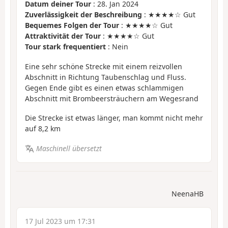
Datum deiner Tour
: 28. Jan 2024
Zuverlässigkeit der Beschreibung
: ★★★★☆ Gut
Bequemes Folgen der Tour
: ★★★★☆ Gut
Attraktivität der Tour
: ★★★★☆ Gut
Tour stark frequentiert
: Nein
Eine sehr schöne Strecke mit einem reizvollen
Abschnitt in Richtung Taubenschlag und Fluss.
Gegen Ende gibt es einen etwas schlammigen
Abschnitt mit Brombeersträuchern am Wegesrand
Die Strecke ist etwas länger, man kommt nicht mehr
auf 8,2 km
Maschinell übersetzt
NeenaHB
17 Jul 2023 um 17:31