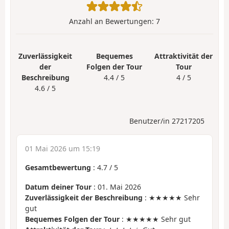
Anzahl an Bewertungen:
7
Zuverlässigkeit
Bequemes
Attraktivität der
der
Folgen der Tour
Tour
Beschreibung
4.4 / 5
4 / 5
4.6 / 5
Benutzer/in 27217205
01 Mai 2026 um 15:19
Gesamtbewertung
:
4.7
/
5
Datum deiner Tour
: 01. Mai 2026
Zuverlässigkeit der Beschreibung
: ★★★★★ Sehr
gut
Bequemes Folgen der Tour
: ★★★★★ Sehr gut