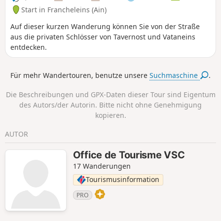
Start in Francheleins (Ain)
Auf dieser kurzen Wanderung können Sie von der Straße
aus die privaten Schlösser von Tavernost und Vataneins
entdecken.
Für mehr Wandertouren, benutze unsere
Suchmaschine
.
Die Beschreibungen und GPX-Daten dieser Tour sind Eigentum
des Autors/der Autorin. Bitte nicht ohne Genehmigung
kopieren.
AUTOR
Office de Tourisme VSC
17 Wanderungen
Tourismusinformation
PRO