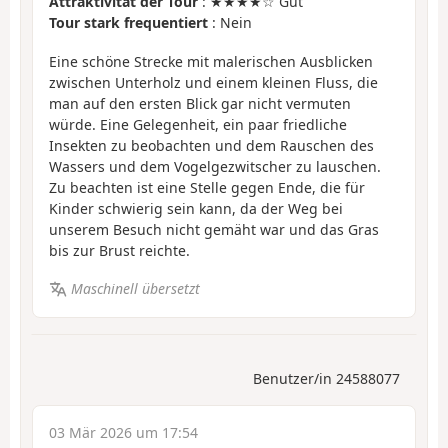
Attraktivität der Tour
: ★★★★☆ Gut
Tour stark frequentiert
: Nein
Eine schöne Strecke mit malerischen Ausblicken
zwischen Unterholz und einem kleinen Fluss, die
man auf den ersten Blick gar nicht vermuten
würde. Eine Gelegenheit, ein paar friedliche
Insekten zu beobachten und dem Rauschen des
Wassers und dem Vogelgezwitscher zu lauschen.
Zu beachten ist eine Stelle gegen Ende, die für
Kinder schwierig sein kann, da der Weg bei
unserem Besuch nicht gemäht war und das Gras
bis zur Brust reichte.
Maschinell übersetzt
Benutzer/in 24588077
03 Mär 2026 um 17:54