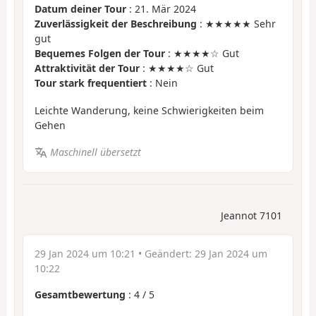
Datum deiner Tour
: 21. Mär 2024
Zuverlässigkeit der Beschreibung
: ★★★★★ Sehr
gut
Bequemes Folgen der Tour
: ★★★★☆ Gut
Attraktivität der Tour
: ★★★★☆ Gut
Tour stark frequentiert
: Nein
Leichte Wanderung, keine Schwierigkeiten beim
Gehen
Maschinell übersetzt
Jeannot 7101
29 Jan 2024 um 10:21
• Geändert:
29 Jan 2024 um
10:22
Gesamtbewertung
:
4
/
5