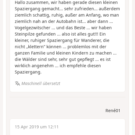
Hallo zusammen, wir haben gerade diesen kleinen
Spaziergang gemacht... sehr zufrieden... außerdem
ziemlich schattig, ruhig, außer am Anfang, wo man
ziemlich nah an der Autobahn ist... aber dann ...
Vogelgezwitscher ... und das Beste ... wir haben
Steinpilze gefunden ... also ist alles gut!!! Ein
kleiner, ruhiger Spaziergang für Wanderer, die
nicht „klettern” können ... problemlos mit der
ganzen Familie und kleinen Kindern zu machen ...
die Wälder sind sehr, sehr gut gepflegt ... es ist
wirklich angenehm ... ich empfehle diesen
Spaziergang.
Maschinell übersetzt
René01
15 Apr 2019 um 12:11