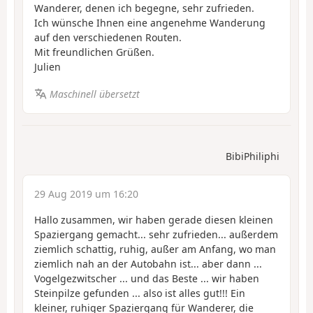
Wanderer, denen ich begegne, sehr zufrieden.
Ich wünsche Ihnen eine angenehme Wanderung
auf den verschiedenen Routen.
Mit freundlichen Grüßen.
Julien
Maschinell übersetzt
BibiPhiliphi
29 Aug 2019 um 16:20
Hallo zusammen, wir haben gerade diesen kleinen
Spaziergang gemacht... sehr zufrieden... außerdem
ziemlich schattig, ruhig, außer am Anfang, wo man
ziemlich nah an der Autobahn ist... aber dann ...
Vogelgezwitscher ... und das Beste ... wir haben
Steinpilze gefunden ... also ist alles gut!!! Ein
kleiner, ruhiger Spaziergang für Wanderer, die