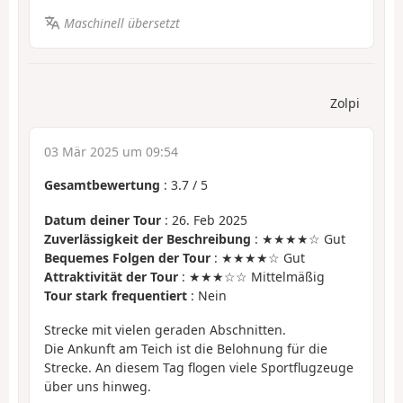
Maschinell übersetzt
Zolpi
03 Mär 2025 um 09:54
Gesamtbewertung
:
3.7
/
5
Datum deiner Tour
: 26. Feb 2025
Zuverlässigkeit der Beschreibung
: ★★★★☆ Gut
Bequemes Folgen der Tour
: ★★★★☆ Gut
Attraktivität der Tour
: ★★★☆☆ Mittelmäßig
Tour stark frequentiert
: Nein
Strecke mit vielen geraden Abschnitten.
Die Ankunft am Teich ist die Belohnung für die
Strecke. An diesem Tag flogen viele Sportflugzeuge
über uns hinweg.