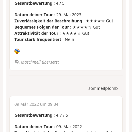
Gesamtbewertung
:
4
/
5
Datum deiner Tour
: 29. Mai 2023
Zuverlässigkeit der Beschreibung
: ★★★★☆ Gut
Bequemes Folgen der Tour
: ★★★★☆ Gut
Attraktivität der Tour
: ★★★★☆ Gut
Tour stark frequentiert
: Nein
Maschinell übersetzt
sommeilplomb
09 Mär 2022 um 09:34
Gesamtbewertung
:
4.7
/
5
Datum deiner Tour
: 09. Mär 2022