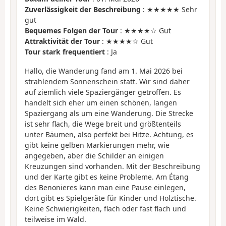
Zuverlässigkeit der Beschreibung
: ★★★★★ Sehr
gut
Bequemes Folgen der Tour
: ★★★★☆ Gut
Attraktivität der Tour
: ★★★★☆ Gut
Tour stark frequentiert
: Ja
Hallo, die Wanderung fand am 1. Mai 2026 bei
strahlendem Sonnenschein statt. Wir sind daher
auf ziemlich viele Spaziergänger getroffen. Es
handelt sich eher um einen schönen, langen
Spaziergang als um eine Wanderung. Die Strecke
ist sehr flach, die Wege breit und größtenteils
unter Bäumen, also perfekt bei Hitze. Achtung, es
gibt keine gelben Markierungen mehr, wie
angegeben, aber die Schilder an einigen
Kreuzungen sind vorhanden. Mit der Beschreibung
und der Karte gibt es keine Probleme. Am Étang
des Benonieres kann man eine Pause einlegen,
dort gibt es Spielgeräte für Kinder und Holztische.
Keine Schwierigkeiten, flach oder fast flach und
teilweise im Wald.