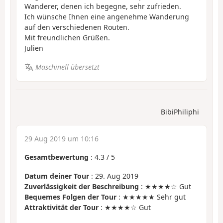
Wanderer, denen ich begegne, sehr zufrieden.
Ich wünsche Ihnen eine angenehme Wanderung
auf den verschiedenen Routen.
Mit freundlichen Grüßen.
Julien
Maschinell übersetzt
BibiPhiliphi
29 Aug 2019 um 10:16
Gesamtbewertung
:
4.3
/
5
Datum deiner Tour
: 29. Aug 2019
Zuverlässigkeit der Beschreibung
: ★★★★☆ Gut
Bequemes Folgen der Tour
: ★★★★★ Sehr gut
Attraktivität der Tour
: ★★★★☆ Gut