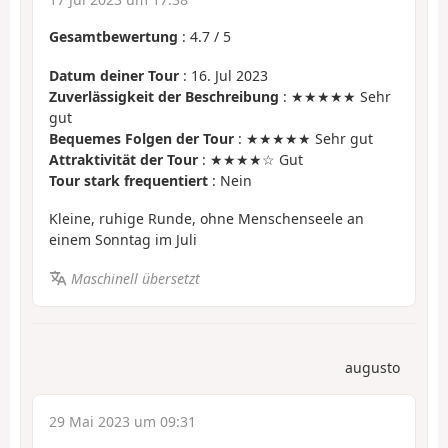
Gesamtbewertung
:
4.7
/
5
Datum deiner Tour
: 16. Jul 2023
Zuverlässigkeit der Beschreibung
: ★★★★★ Sehr
gut
Bequemes Folgen der Tour
: ★★★★★ Sehr gut
Attraktivität der Tour
: ★★★★☆ Gut
Tour stark frequentiert
: Nein
Kleine, ruhige Runde, ohne Menschenseele an
einem Sonntag im Juli
Maschinell übersetzt
augusto
29 Mai 2023 um 09:31