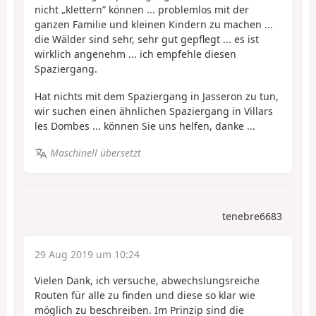
nicht „klettern” können ... problemlos mit der
ganzen Familie und kleinen Kindern zu machen ...
die Wälder sind sehr, sehr gut gepflegt ... es ist
wirklich angenehm ... ich empfehle diesen
Spaziergang.
Hat nichts mit dem Spaziergang in Jasseron zu tun,
wir suchen einen ähnlichen Spaziergang in Villars
les Dombes ... können Sie uns helfen
, danke ...
Maschinell übersetzt
tenebre6683
29 Aug 2019 um 10:24
Vielen Dank, ich versuche, abwechslungsreiche
Routen für alle zu finden und diese so klar wie
möglich zu beschreiben. Im Prinzip sind die