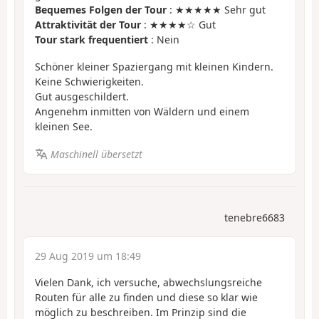
Bequemes Folgen der Tour
: ★★★★★ Sehr gut
Attraktivität der Tour
: ★★★★☆ Gut
Tour stark frequentiert
: Nein
Schöner kleiner Spaziergang mit kleinen Kindern.
Keine Schwierigkeiten.
Gut ausgeschildert.
Angenehm inmitten von Wäldern und einem
kleinen See.
Maschinell übersetzt
tenebre6683
29 Aug 2019 um 18:49
Vielen Dank, ich versuche, abwechslungsreiche
Routen für alle zu finden und diese so klar wie
möglich zu beschreiben. Im Prinzip sind die