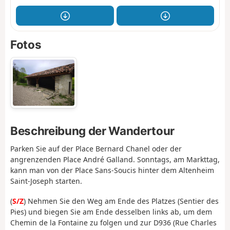
Fotos
Beschreibung der Wandertour
Parken Sie auf der Place Bernard Chanel oder der
angrenzenden Place André Galland. Sonntags, am Markttag,
kann man von der Place Sans-Soucis hinter dem Altenheim
Saint-Joseph starten.
(
S/Z
) Nehmen Sie den Weg am Ende des Platzes (Sentier des
Pies) und biegen Sie am Ende desselben links ab, um dem
Chemin de la Fontaine zu folgen und zur D936 (Rue Charles