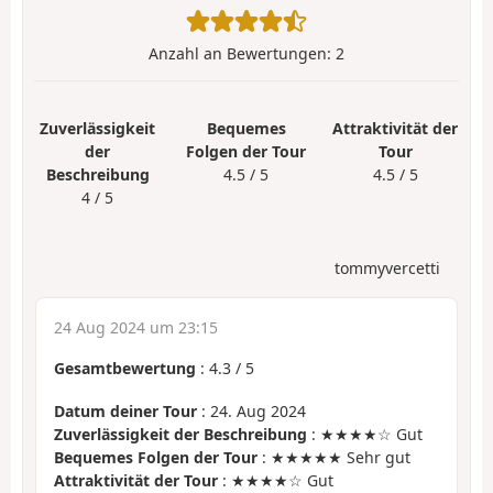
Anzahl an Bewertungen:
2
Zuverlässigkeit
Bequemes
Attraktivität der
der
Folgen der Tour
Tour
Beschreibung
4.5 / 5
4.5 / 5
4 / 5
tommyvercetti
24 Aug 2024 um 23:15
Gesamtbewertung
:
4.3
/
5
Datum deiner Tour
: 24. Aug 2024
Zuverlässigkeit der Beschreibung
: ★★★★☆ Gut
Bequemes Folgen der Tour
: ★★★★★ Sehr gut
Attraktivität der Tour
: ★★★★☆ Gut