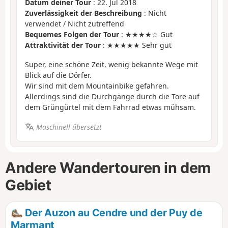
Datum deiner Tour
: 22. Jul 2018
Zuverlässigkeit der Beschreibung
: Nicht
verwendet / Nicht zutreffend
Bequemes Folgen der Tour
: ★★★★☆ Gut
Attraktivität der Tour
: ★★★★★ Sehr gut
Super, eine schöne Zeit, wenig bekannte Wege mit
Blick auf die Dörfer.
Wir sind mit dem Mountainbike gefahren.
Allerdings sind die Durchgänge durch die Tore auf
dem Grüngürtel mit dem Fahrrad etwas mühsam.
Maschinell übersetzt
Andere Wandertouren in dem
Gebiet
Der Auzon au Cendre und der Puy de
Marmant