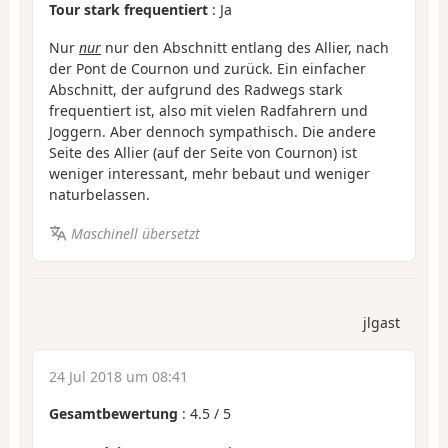
Tour stark frequentiert
: Ja
Nur
nur
nur den Abschnitt entlang des Allier, nach
der Pont de Cournon und zurück. Ein einfacher
Abschnitt, der aufgrund des Radwegs stark
frequentiert ist, also mit vielen Radfahrern und
Joggern. Aber dennoch sympathisch. Die andere
Seite des Allier (auf der Seite von Cournon) ist
weniger interessant, mehr bebaut und weniger
naturbelassen.
Maschinell übersetzt
jlgast
24 Jul 2018 um 08:41
Gesamtbewertung
:
4.5
/
5