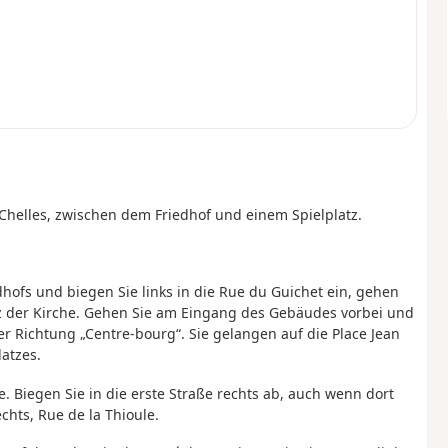
 Chelles, zwischen dem Friedhof und einem Spielplatz.
hofs und biegen Sie links in die Rue du Guichet ein, gehen
tz der Kirche. Gehen Sie am Eingang des Gebäudes vorbei und
er Richtung „Centre-bourg“. Sie gelangen auf die Place Jean
atzes.
. Biegen Sie in die erste Straße rechts ab, auch wenn dort
chts, Rue de la Thioule.