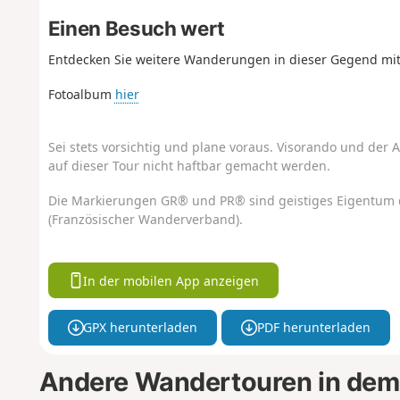
Einen Besuch wert
Entdecken Sie weitere Wanderungen in dieser Gegend mit
Fotoalbum
hier
Sei stets vorsichtig und plane voraus. Visorando und der A
auf dieser Tour nicht haftbar gemacht werden.
Die Markierungen GR® und PR® sind geistiges Eigentum 
(Französischer Wanderverband).
In der mobilen App anzeigen
GPX herunterladen
PDF herunterladen
Andere Wandertouren in dem