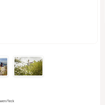
Owen/Teck