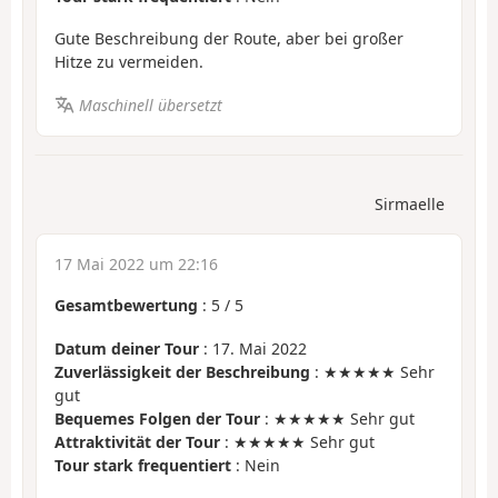
Gute Beschreibung der Route, aber bei großer
Hitze zu vermeiden.
Maschinell übersetzt
Sirmaelle
17 Mai 2022 um 22:16
Gesamtbewertung
:
5
/
5
Datum deiner Tour
: 17. Mai 2022
Zuverlässigkeit der Beschreibung
: ★★★★★ Sehr
gut
Bequemes Folgen der Tour
: ★★★★★ Sehr gut
Attraktivität der Tour
: ★★★★★ Sehr gut
Tour stark frequentiert
: Nein