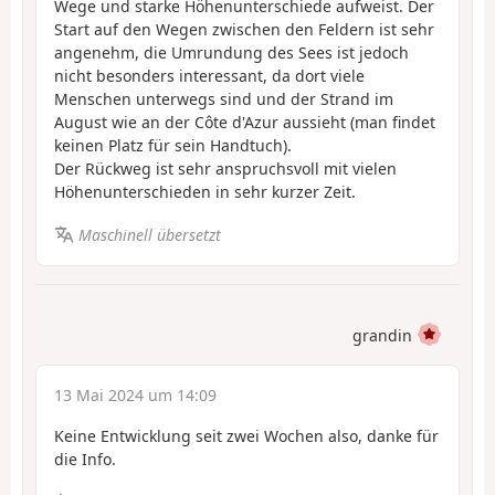
Wege und starke Höhenunterschiede aufweist. Der
Start auf den Wegen zwischen den Feldern ist sehr
angenehm, die Umrundung des Sees ist jedoch
nicht besonders interessant, da dort viele
Menschen unterwegs sind und der Strand im
August wie an der Côte d'Azur aussieht (man findet
keinen Platz für sein Handtuch).
Der Rückweg ist sehr anspruchsvoll mit vielen
Höhenunterschieden in sehr kurzer Zeit.
Maschinell übersetzt
grandin
13 Mai 2024 um 14:09
Keine Entwicklung seit zwei Wochen also, danke für
die Info.