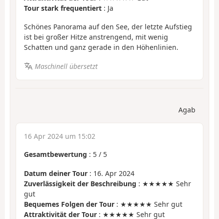
Tour stark frequentiert
: Ja
Schönes Panorama auf den See, der letzte Aufstieg
ist bei großer Hitze anstrengend, mit wenig
Schatten und ganz gerade in den Höhenlinien.
Maschinell übersetzt
Agab
16 Apr 2024 um 15:02
Gesamtbewertung
:
5
/
5
Datum deiner Tour
: 16. Apr 2024
Zuverlässigkeit der Beschreibung
: ★★★★★ Sehr
gut
Bequemes Folgen der Tour
: ★★★★★ Sehr gut
Attraktivität der Tour
: ★★★★★ Sehr gut