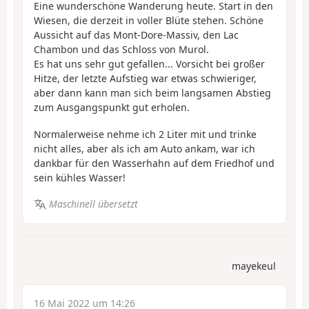
Eine wunderschöne Wanderung heute. Start in den
Wiesen, die derzeit in voller Blüte stehen. Schöne
Aussicht auf das Mont-Dore-Massiv, den Lac
Chambon und das Schloss von Murol.
Es hat uns sehr gut gefallen... Vorsicht bei großer
Hitze, der letzte Aufstieg war etwas schwieriger,
aber dann kann man sich beim langsamen Abstieg
zum Ausgangspunkt gut erholen.
Normalerweise nehme ich 2 Liter mit und trinke
nicht alles, aber als ich am Auto ankam, war ich
dankbar für den Wasserhahn auf dem Friedhof und
sein kühles Wasser!
Maschinell übersetzt
mayekeul
16 Mai 2022 um 14:26