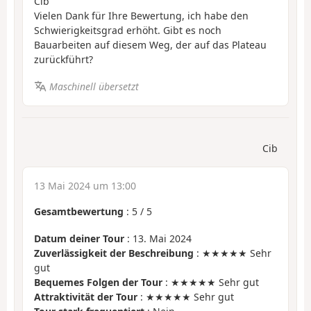
Cib
Vielen Dank für Ihre Bewertung, ich habe den
Schwierigkeitsgrad erhöht. Gibt es noch
Bauarbeiten auf diesem Weg, der auf das Plateau
zurückführt?
Maschinell übersetzt
Cib
13 Mai 2024 um 13:00
Gesamtbewertung
:
5
/
5
Datum deiner Tour
: 13. Mai 2024
Zuverlässigkeit der Beschreibung
: ★★★★★ Sehr
gut
Bequemes Folgen der Tour
: ★★★★★ Sehr gut
Attraktivität der Tour
: ★★★★★ Sehr gut