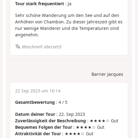
Tour stark frequentiert
: Ja
Sehr schöne Wanderung um den See und auf den
Anhöhen von Chambon. Zu dieser Jahreszeit gibt es
nur wenige Wanderer und die Temperaturen sind
angenehm.
Maschinell übersetzt
Barrier Jacques
22 Sep 2023 um 16:14
Gesamtbewertung
:
4
/
5
Datum deiner Tour
: 22. Sep 2023
Zuverlässigkeit der Beschreibung
: ★★★★☆ Gut
Bequemes Folgen der Tour
: ★★★★☆ Gut
Attraktivität der Tour
: ★★★★☆ Gut