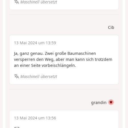
Maschinell übersetzt
Cib
13 Mai 2024 um 13:59
Ja, ganz genau. Zwei große Baumaschinen
versperren den Weg, aber man kann sich trotzdem
an einer Seite vorbeischlängeln.
Maschinell übersetzt
grandin
13 Mai 2024 um 13:56