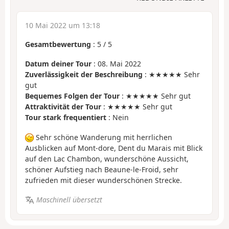
10 Mai 2022 um 13:18
Gesamtbewertung
:
5
/
5
Datum deiner Tour
: 08. Mai 2022
Zuverlässigkeit der Beschreibung
: ★★★★★ Sehr
gut
Bequemes Folgen der Tour
: ★★★★★ Sehr gut
Attraktivität der Tour
: ★★★★★ Sehr gut
Tour stark frequentiert
: Nein
Sehr schöne Wanderung mit herrlichen
Ausblicken auf Mont-dore, Dent du Marais mit Blick
auf den Lac Chambon, wunderschöne Aussicht,
schöner Aufstieg nach Beaune-le-Froid, sehr
zufrieden mit dieser wunderschönen Strecke.
Maschinell übersetzt