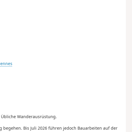
rennes
. Übliche Wanderausrüstung.
g begehen. Bis Juli 2026 führen jedoch Bauarbeiten auf der