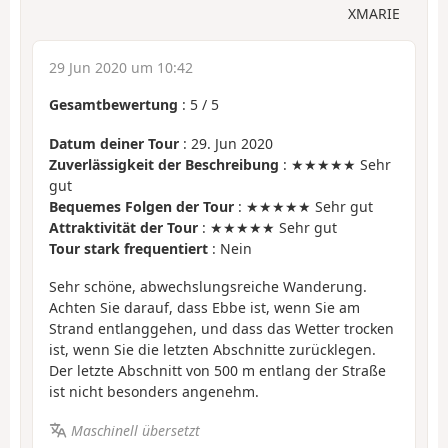
XMARIE
29 Jun 2020 um 10:42
Gesamtbewertung
:
5
/
5
Datum deiner Tour
: 29. Jun 2020
Zuverlässigkeit der Beschreibung
: ★★★★★ Sehr
gut
Bequemes Folgen der Tour
: ★★★★★ Sehr gut
Attraktivität der Tour
: ★★★★★ Sehr gut
Tour stark frequentiert
: Nein
Sehr schöne, abwechslungsreiche Wanderung.
Achten Sie darauf, dass Ebbe ist, wenn Sie am
Strand entlanggehen, und dass das Wetter trocken
ist, wenn Sie die letzten Abschnitte zurücklegen.
Der letzte Abschnitt von 500 m entlang der Straße
ist nicht besonders angenehm.
Maschinell übersetzt