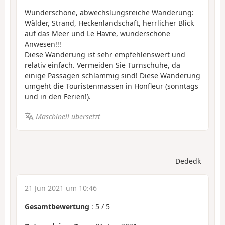
Wunderschöne, abwechslungsreiche Wanderung:
Wälder, Strand, Heckenlandschaft, herrlicher Blick
auf das Meer und Le Havre, wunderschöne
Anwesen!!!
Diese Wanderung ist sehr empfehlenswert und
relativ einfach. Vermeiden Sie Turnschuhe, da
einige Passagen schlammig sind! Diese Wanderung
umgeht die Touristenmassen in Honfleur (sonntags
und in den Ferien!).
Maschinell übersetzt
Dededk
21 Jun 2021 um 10:46
Gesamtbewertung
:
5
/
5