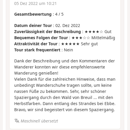
05 Dez 2022 um 10:21
Gesamtbewertung
:
4
/
5
Datum deiner Tour
: 02. Dez 2022
Zuverlässigkeit der Beschreibung
: ★★★★☆ Gut
Bequemes Folgen der Tour
: ★★★☆☆ Mittelmäßig
Attraktivität der Tour
: ★★★★★ Sehr gut
Tour stark frequentiert
: Nein
Dank der Beschreibung und den Kommentaren der
Wanderer konnten wir diese empfehlenswerte
Wanderung genießen!
Vielen Dank für die zahlreichen Hinweise, dass man
unbedingt Wanderschuhe tragen sollte, um keine
nassen Füße zu bekommen. Sehr, sehr schöner
Spaziergang durch den Wald von Breuil ... mit den
Herbstfarben. Dann entlang des Strandes bei Ebbe.
Bravo, wir sind begeistert von diesem Spaziergang.
Maschinell übersetzt