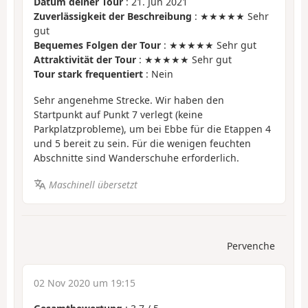
Datum deiner Tour
: 21. Jun 2021
Zuverlässigkeit der Beschreibung
: ★★★★★ Sehr
gut
Bequemes Folgen der Tour
: ★★★★★ Sehr gut
Attraktivität der Tour
: ★★★★★ Sehr gut
Tour stark frequentiert
: Nein
Sehr angenehme Strecke. Wir haben den
Startpunkt auf Punkt 7 verlegt (keine
Parkplatzprobleme), um bei Ebbe für die Etappen 4
und 5 bereit zu sein. Für die wenigen feuchten
Abschnitte sind Wanderschuhe erforderlich.
Maschinell übersetzt
Pervenche
02 Nov 2020 um 19:15