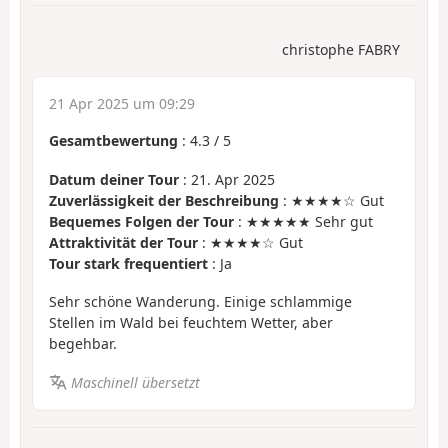
christophe FABRY
21 Apr 2025 um 09:29
Gesamtbewertung
:
4.3
/
5
Datum deiner Tour
: 21. Apr 2025
Zuverlässigkeit der Beschreibung
: ★★★★☆ Gut
Bequemes Folgen der Tour
: ★★★★★ Sehr gut
Attraktivität der Tour
: ★★★★☆ Gut
Tour stark frequentiert
: Ja
Sehr schöne Wanderung. Einige schlammige
Stellen im Wald bei feuchtem Wetter, aber
begehbar.
Maschinell übersetzt