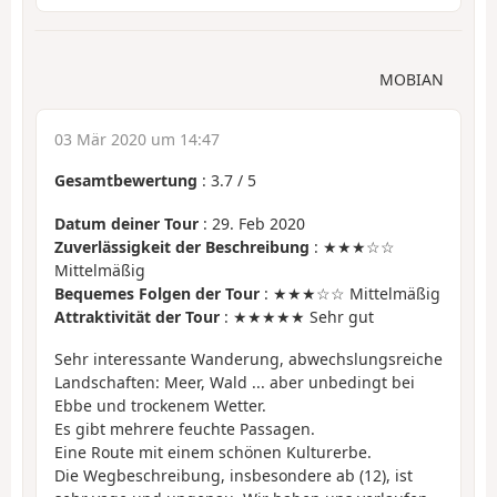
MOBIAN
03 Mär 2020 um 14:47
Gesamtbewertung
:
3.7
/
5
Datum deiner Tour
: 29. Feb 2020
Zuverlässigkeit der Beschreibung
: ★★★☆☆
Mittelmäßig
Bequemes Folgen der Tour
: ★★★☆☆ Mittelmäßig
Attraktivität der Tour
: ★★★★★ Sehr gut
Sehr interessante Wanderung, abwechslungsreiche
Landschaften: Meer, Wald ... aber unbedingt bei
Ebbe und trockenem Wetter.
Es gibt mehrere feuchte Passagen.
Eine Route mit einem schönen Kulturerbe.
Die Wegbeschreibung, insbesondere ab (12), ist