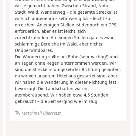
wir je gemacht haben. Zwischen Strand, Natur,
Stadt, Wald, Wanderweg – die gesamte Strecke ist
wirklich angenehm – sehr wenig los – leicht zu
erreichen. An einigen Stellen ist dennoch ein GPS
erforderlich, aber es ist leicht, sich
zurechtzufinden. An einigen Stellen gab es zwar
schlammige Bereiche im Wald, aber nichts
Unüberwindbares.
Die Wanderung sollte bei Ebbe (sehr wichtig!) und
an Tagen ohne Regen unternommen werden. Wir
sind die Strecke in umgekehrter Richtung gelaufen,
da wir von unserem Hotel aus gestartet sind, aber
wir haben die Wanderung in dieser Richtung fast
bevorzugt. Die Landschaften waren
atemberaubend. Wir haben etwa 4,5 Stunden
gebraucht – die Zeit verging wie im Flug.
Maschinell übersetzt