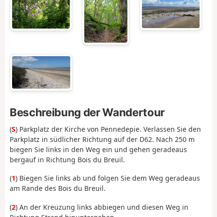
Beschreibung der Wandertour
(
S
) Parkplatz der Kirche von Pennedepie. Verlassen Sie den
Parkplatz in südlicher Richtung auf der D62. Nach 250 m
biegen Sie links in den Weg ein und gehen geradeaus
bergauf in Richtung Bois du Breuil.
(
1
) Biegen Sie links ab und folgen Sie dem Weg geradeaus
am Rande des Bois du Breuil.
(
2
) An der Kreuzung links abbiegen und diesen Weg in