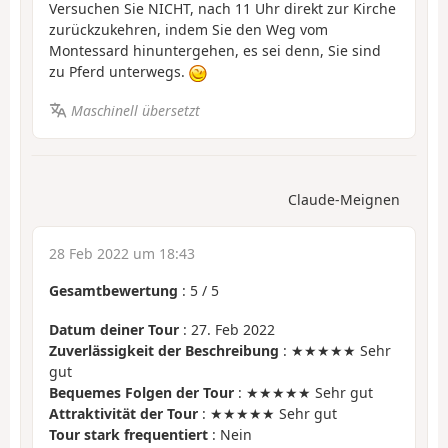
Versuchen Sie NICHT, nach 11 Uhr direkt zur Kirche
zurückzukehren, indem Sie den Weg vom
Montessard hinuntergehen, es sei denn, Sie sind
zu Pferd unterwegs.
Maschinell übersetzt
Claude-Meignen
28 Feb 2022 um 18:43
Gesamtbewertung
:
5
/
5
Datum deiner Tour
: 27. Feb 2022
Zuverlässigkeit der Beschreibung
: ★★★★★ Sehr
gut
Bequemes Folgen der Tour
: ★★★★★ Sehr gut
Attraktivität der Tour
: ★★★★★ Sehr gut
Tour stark frequentiert
: Nein