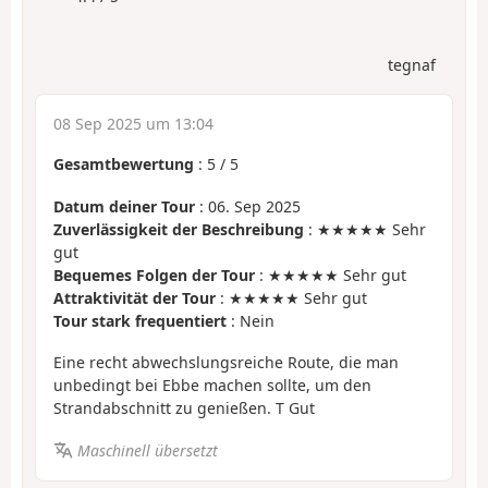
tegnaf
08 Sep 2025 um 13:04
Gesamtbewertung
:
5
/
5
Datum deiner Tour
: 06. Sep 2025
Zuverlässigkeit der Beschreibung
: ★★★★★ Sehr
gut
Bequemes Folgen der Tour
: ★★★★★ Sehr gut
Attraktivität der Tour
: ★★★★★ Sehr gut
Tour stark frequentiert
: Nein
Eine recht abwechslungsreiche Route, die man
unbedingt bei Ebbe machen sollte, um den
Strandabschnitt zu genießen. T Gut
Maschinell übersetzt