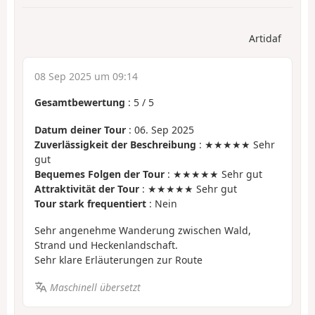
Artidaf
08 Sep 2025 um 09:14
Gesamtbewertung
:
5
/
5
Datum deiner Tour
: 06. Sep 2025
Zuverlässigkeit der Beschreibung
: ★★★★★ Sehr
gut
Bequemes Folgen der Tour
: ★★★★★ Sehr gut
Attraktivität der Tour
: ★★★★★ Sehr gut
Tour stark frequentiert
: Nein
Sehr angenehme Wanderung zwischen Wald,
Strand und Heckenlandschaft.
Sehr klare Erläuterungen zur Route
Maschinell übersetzt