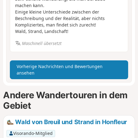
machen kann.
Einige kleine Unterschiede zwischen der
Beschreibung und der Realität, aber nichts
Kompliziertes, man findet sich zurecht!
Wald, Strand, Landschaft!
Maschinell übersetzt
Vorherige Nachrichten und Bewertungen
ansehen
Andere Wandertouren in dem
Gebiet
Wald von Breuil und Strand in Honfleur
Visorando-Mitglied