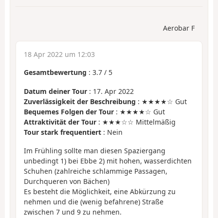
Aerobar F
18 Apr 2022 um 12:03
Gesamtbewertung
:
3.7
/
5
Datum deiner Tour
: 17. Apr 2022
Zuverlässigkeit der Beschreibung
: ★★★★☆ Gut
Bequemes Folgen der Tour
: ★★★★☆ Gut
Attraktivität der Tour
: ★★★☆☆ Mittelmäßig
Tour stark frequentiert
: Nein
Im Frühling sollte man diesen Spaziergang
unbedingt 1) bei Ebbe 2) mit hohen, wasserdichten
Schuhen (zahlreiche schlammige Passagen,
Durchqueren von Bächen)
Es besteht die Möglichkeit, eine Abkürzung zu
nehmen und die (wenig befahrene) Straße
zwischen 7 und 9 zu nehmen.