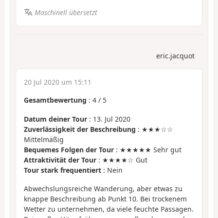
Maschinell übersetzt
eric.jacquot
20 Jul 2020 um 15:11
Gesamtbewertung
:
4
/
5
Datum deiner Tour
: 13. Jul 2020
Zuverlässigkeit der Beschreibung
: ★★★☆☆
Mittelmäßig
Bequemes Folgen der Tour
: ★★★★★ Sehr gut
Attraktivität der Tour
: ★★★★☆ Gut
Tour stark frequentiert
: Nein
Abwechslungsreiche Wanderung, aber etwas zu
knappe Beschreibung ab Punkt 10. Bei trockenem
Wetter zu unternehmen, da viele feuchte Passagen.