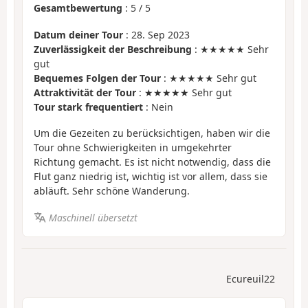
Gesamtbewertung
:
5
/
5
Datum deiner Tour
: 28. Sep 2023
Zuverlässigkeit der Beschreibung
: ★★★★★ Sehr
gut
Bequemes Folgen der Tour
: ★★★★★ Sehr gut
Attraktivität der Tour
: ★★★★★ Sehr gut
Tour stark frequentiert
: Nein
Um die Gezeiten zu berücksichtigen, haben wir die
Tour ohne Schwierigkeiten in umgekehrter
Richtung gemacht. Es ist nicht notwendig, dass die
Flut ganz niedrig ist, wichtig ist vor allem, dass sie
abläuft. Sehr schöne Wanderung.
Maschinell übersetzt
Ecureuil22