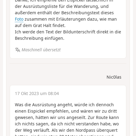
der Ausrüstungsliste für die Wanderung, und
außerdem enthält der Beschreibungstext dieses
Foto
zusammen mit Erläuterungen dazu, wie man
auf dem Grat Halt findet.
Ich werde den Text der Bildunterschrift direkt in die
Beschreibung einfügen.
Maschinell übersetzt
Nic0las
17 Okt 2023 um 08:04
Was die Ausrüstung angeht, würde ich dennoch
einen Eispickel empfehlen, und wären wir zu dritt
gewesen, hätten wir uns angeseilt. Zur Route kann
ich nichts sagen, da ich nicht verstanden habe, wo
der Weg verläuft. Als wir den Nordpass überquert