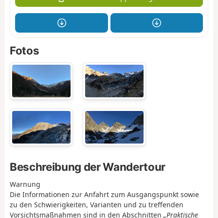
Fotos
Beschreibung der Wandertour
Warnung
Die Informationen zur Anfahrt zum Ausgangspunkt sowie
zu den Schwierigkeiten, Varianten und zu treffenden
Vorsichtsmaßnahmen sind in den Abschnitten
„Praktische