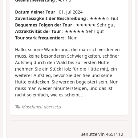
Datum deiner Tour
: 01. Jul 2024
Zuverlässigkeit der Beschreibung
: ★★★★☆ Gut
Bequemes Folgen der Tour
: ★★★★★ Sehr gut
Attraktivität der Tour
: ★★★★★ Sehr gut
Tour stark frequentiert
: Nein
Hallo, schöne Wanderung, die man sich verdienen
muss, keine besonderen Schwierigkeiten, schöner
Aufstieg durch den Wald bis zur ersten Hütte
(nehmen Sie ein Stück Holz für die Hütte mit), ein
weiterer Aufstieg, bevor Sie den See und seine
Hütte entdecken. Sie werden begeistert sein. Nun
muss man wieder hinuntersteigen, und das ist
nicht so einfach, wie es scheint ...
Maschinell übersetzt
Benutzer/in 4651112