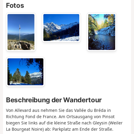
Fotos
Beschreibung der Wandertour
Von Allevard aus nehmen Sie das Vallée du Bréda in
Richtung Fond de France. Am Ortsausgang von Pinsot
biegen Sie links auf die kleine Straße nach Gleysin (Weiler
La Bourgeat Noire) ab: Parkplatz am Ende der Straße.