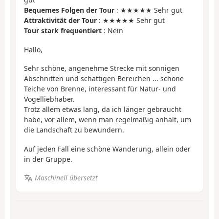
Bequemes Folgen der Tour
: ★★★★★ Sehr gut
Attraktivität der Tour
: ★★★★★ Sehr gut
Tour stark frequentiert
: Nein
Hallo,
Sehr schöne, angenehme Strecke mit sonnigen
Abschnitten und schattigen Bereichen ... schöne
Teiche von Brenne, interessant für Natur- und
Vogelliebhaber.
Trotz allem etwas lang, da ich länger gebraucht
habe, vor allem, wenn man regelmäßig anhält, um
die Landschaft zu bewundern.
Auf jeden Fall eine schöne Wanderung, allein oder
in der Gruppe.
Maschinell übersetzt