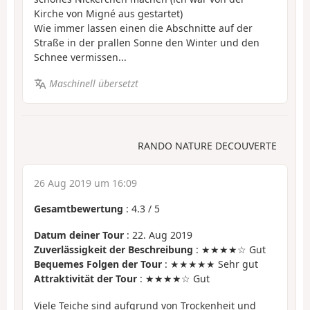
Kirche von Migné aus gestartet)
Wie immer lassen einen die Abschnitte auf der
Straße in der prallen Sonne den Winter und den
Schnee vermissen...
Maschinell übersetzt
RANDO NATURE DECOUVERTE
26 Aug 2019 um 16:09
Gesamtbewertung
:
4.3
/
5
Datum deiner Tour
: 22. Aug 2019
Zuverlässigkeit der Beschreibung
: ★★★★☆ Gut
Bequemes Folgen der Tour
: ★★★★★ Sehr gut
Attraktivität der Tour
: ★★★★☆ Gut
Viele Teiche sind aufgrund von Trockenheit und