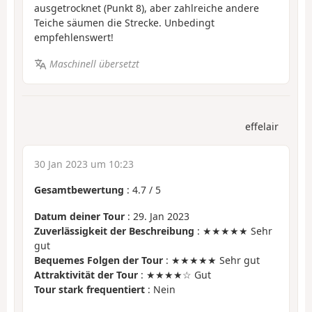
ausgetrocknet (Punkt 8), aber zahlreiche andere
Teiche säumen die Strecke. Unbedingt
empfehlenswert!
Maschinell übersetzt
effelair
30 Jan 2023 um 10:23
Gesamtbewertung
:
4.7
/
5
Datum deiner Tour
: 29. Jan 2023
Zuverlässigkeit der Beschreibung
: ★★★★★ Sehr
gut
Bequemes Folgen der Tour
: ★★★★★ Sehr gut
Attraktivität der Tour
: ★★★★☆ Gut
Tour stark frequentiert
: Nein