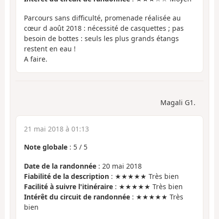
Parcours sans difficulté, promenade réalisée au
cœur d août 2018 : nécessité de casquettes ; pas
besoin de bottes : seuls les plus grands étangs
restent en eau !
A faire.
Magali G1.
21 mai 2018 à 01:13
Note globale
:
5
/
5
Date de la randonnée
: 20 mai 2018
Fiabilité de la description
: ★★★★★ Très bien
Facilité à suivre l'itinéraire
: ★★★★★ Très bien
Intérêt du circuit de randonnée
: ★★★★★ Très
bien