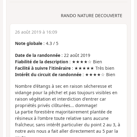
RANDO NATURE DECOUVERTE
26 août 2019 à 16:09
Note globale
:
4.3
/
5
Date de la randonnée
: 22 août 2019
Fiabilité de la description
: ★★★★☆ Bien
Facilité à suivre l'itinéraire
: ★★★★★ Très bien
Intérêt du circuit de randonnée
: ★★★★☆ Bien
Nombre d'étangs à sec en raison sécheresse et
vidange pour la pêche! et pas toujours visibles en
raison végétation et interdiction d'entrer car
propriétés privés clôturées... dommage!
La partie forestière majoritairement plantée de
résineux à l'ombre toute relative sans aucune
fraîcheur, sans intérêt particulier du point 2 au 3, à
notre avis nous a fait aller directement au 5 par la