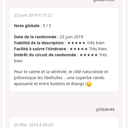
23 juin 2019 à 15:22
Note globale
:
5
/
5
Date de la randonnée
: 23 juin 2019
Fiabilité de la description
: ★★★★★ Très bien
Facilité à suivre l'itinéraire
: ★★★★★ Très bien
Intérêt du circuit de randonnée
: ★★★★★ Très
bien
Pour le calme et la sérénité, le côté naturaliste et
pittoresque les libellulles ...une superbe rando
apaisante et entre buttons et étangs !
jchbdn44
20 févr. 2019 à 09:23