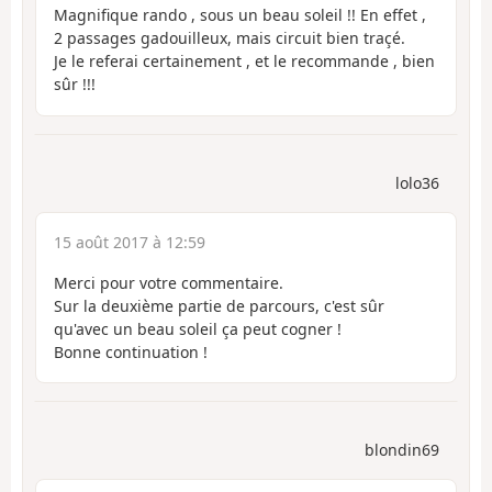
Magnifique rando , sous un beau soleil !! En effet ,
2 passages gadouilleux, mais circuit bien traçé.
Je le referai certainement , et le recommande , bien
sûr !!!
lolo36
15 août 2017 à 12:59
Merci pour votre commentaire.
Sur la deuxième partie de parcours, c'est sûr
qu'avec un beau soleil ça peut cogner !
Bonne continuation !
blondin69