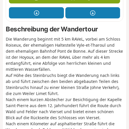
Beschreibung der Wandertour
Die Wanderung beginnt mit 5 km RAVeL, vorbei am Schloss
Roiseux, der ehemaligen Haltestelle Vyle-et-Tharoul und
dem ehemaligen Bahnhof Pont de Bonne. Auf dieser Strecke
ist der Hoyoux, an dem der RAVeL über mehr als 4 km
entlangführt, eine Abfolge von herrlichen kleinen und
mittleren Wasserfällen.
Auf Höhe des Steinbruchs biegt die Wanderung nach links
ab und führt zwischen den beiden abgebauten Teilen des
Steinbruchs hinauf zu einer kleinen Straße (ohne Verkehr),
die zum Weiler Limet führt.
Nach einem kurzen Abstecher zur Besichtigung der Kapelle
Saint-Pierre aus dem 12. Jahrhundert führt die Route durch
Wald und Felder nach Vierset und bietet einen schönen
Blick auf die Rückseite des Schlosses von Vierset.
Nach einem Kilometer auf asphaltierter Straße führt die