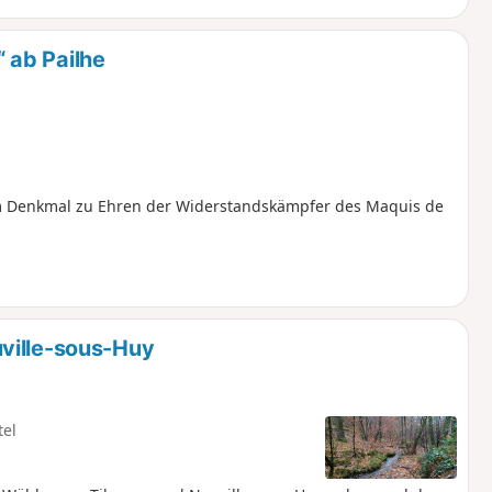
 ab Pailhe
 Denkmal zu Ehren der Widerstandskämpfer des Maquis de
ville-sous-Huy
tel