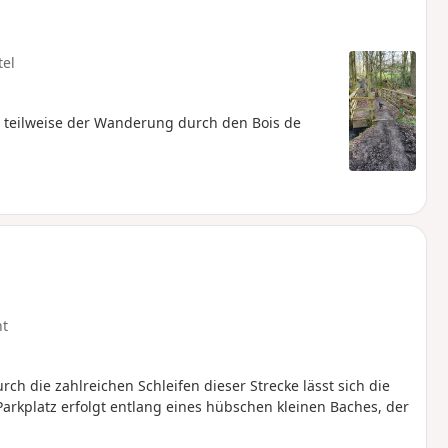
tel
 teilweise der Wanderung durch den Bois de
ht
h die zahlreichen Schleifen dieser Strecke lässt sich die
arkplatz erfolgt entlang eines hübschen kleinen Baches, der