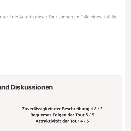
utor / die Autorin dieser Tour können im Falle eines Unfalls
nd Diskussionen
Zuverlässigkeit der Beschreibung
4.8 / 5
Bequemes Folgen der Tour
5 / 5
Attraktivität der Tour
4 / 5