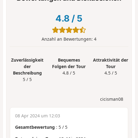
4.8
/
5
Anzahl an Bewertungen:
4
Zuverlässigkeit
Bequemes
Attraktivität der
der
Folgen der Tour
Tour
Beschreibung
4.8 / 5
4.5 / 5
5 / 5
cicisman08
08 Apr 2024 um 12:03
Gesamtbewertung
:
5
/
5