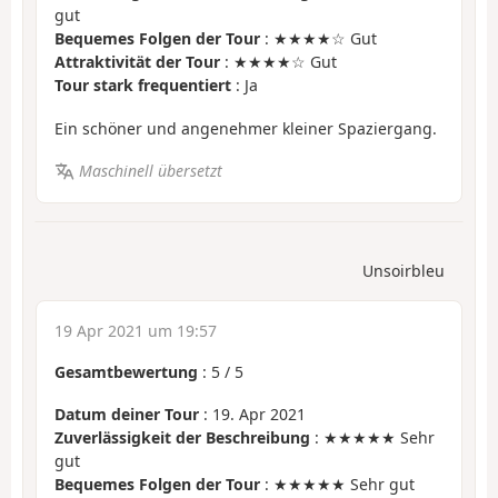
gut
Bequemes Folgen der Tour
: ★★★★☆ Gut
Attraktivität der Tour
: ★★★★☆ Gut
Tour stark frequentiert
: Ja
Ein schöner und angenehmer kleiner Spaziergang.
Maschinell übersetzt
Unsoirbleu
19 Apr 2021 um 19:57
Gesamtbewertung
:
5
/
5
Datum deiner Tour
: 19. Apr 2021
Zuverlässigkeit der Beschreibung
: ★★★★★ Sehr
gut
Bequemes Folgen der Tour
: ★★★★★ Sehr gut