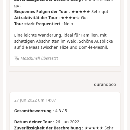
gut
Bequemes Folgen der Tour
: ★★★★★ Sehr gut
Attraktivität der Tour
: ★★★★☆ Gut
Tour stark frequentiert
: Nein
Eine leichte Wanderung, ideal für Familien, mit
schattigen Abschnitten im Wald. Schöne Ausblicke
auf die Maas zwischen Flize und Dom-le-Mesnil.
Maschinell übersetzt
durandbob
27 Jun 2022 um 14:07
Gesamtbewertung
:
4.3
/
5
Datum deiner Tour
: 26. Jun 2022
Zuverlässigkeit der Beschreibung
: ★★★★★ Sehr