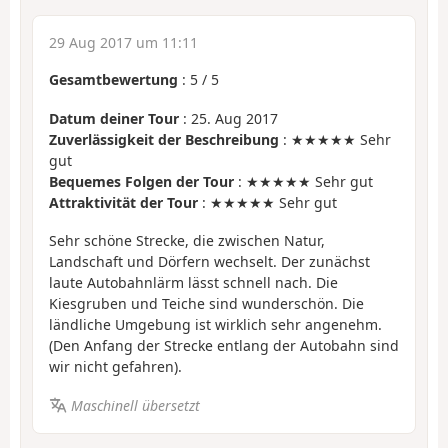
29 Aug 2017 um 11:11
Gesamtbewertung
:
5
/
5
Datum deiner Tour
: 25. Aug 2017
Zuverlässigkeit der Beschreibung
: ★★★★★ Sehr
gut
Bequemes Folgen der Tour
: ★★★★★ Sehr gut
Attraktivität der Tour
: ★★★★★ Sehr gut
Sehr schöne Strecke, die zwischen Natur,
Landschaft und Dörfern wechselt. Der zunächst
laute Autobahnlärm lässt schnell nach. Die
Kiesgruben und Teiche sind wunderschön. Die
ländliche Umgebung ist wirklich sehr angenehm.
(Den Anfang der Strecke entlang der Autobahn sind
wir nicht gefahren).
Maschinell übersetzt