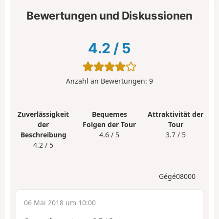
Bewertungen und Diskussionen
4.2
/
5
Anzahl an Bewertungen:
9
Zuverlässigkeit
Bequemes
Attraktivität der
der
Folgen der Tour
Tour
Beschreibung
4.6 / 5
3.7 / 5
4.2 / 5
Gégé08000
06 Mai 2018 um 10:00