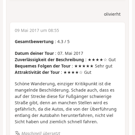
olivierht
09 Mai 2017 um 08:55
Gesamtbewertung
:
4.3
/
5
Datum deiner Tour
: 07. Mai 2017
Zuverlässigkeit der Beschreibung
: ★★★★☆ Gut
Bequemes Folgen der Tour
: ★★★★★ Sehr gut
Attraktivität der Tour
: ★★★★☆ Gut
Schöne Wanderung, einziger Kritikpunkt ist die
mangelnde Beschilderung. Schade auch, dass es
auf der Strecke diese für Fußgänger schwierige
Straße gibt, denn an manchen Stellen wird es
gefährlich, da die Autos, die von der Überführung
entlang der Autobahn herunterfahren, nicht viel
Sicht haben und ziemlich schnell fahren.
Maschinell übersetzt