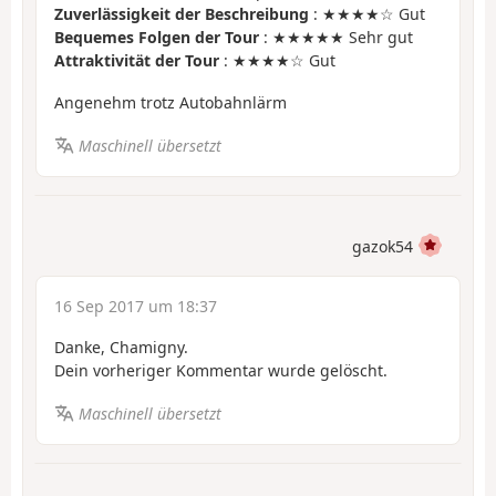
Zuverlässigkeit der Beschreibung
: ★★★★☆ Gut
Bequemes Folgen der Tour
: ★★★★★ Sehr gut
Attraktivität der Tour
: ★★★★☆ Gut
Angenehm trotz Autobahnlärm
Maschinell übersetzt
gazok54
16 Sep 2017 um 18:37
Danke, Chamigny.
Dein vorheriger Kommentar wurde gelöscht.
Maschinell übersetzt