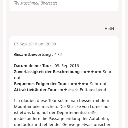
Maschinell übersetzt
HetN
05 Sep 2016 um 20:08
Gesamtbewertung
:
4
/
5
Datum deiner Tour
: 03. Sep 2016
Zuverlässigkeit der Beschreibung
: ★★★★★ Sehr
gut
Bequemes Folgen der Tour
: ★★★★★ Sehr gut
Attraktivität der Tour
: ★★☆☆☆ Enttäuschend
Ich glaube, diese Tour sollte man besser mit dem
Mountainbike machen. Die Strecke von Lumes aus
ist etwas lang auf der Departementsstraße,
insbesondere die Passage entlang der Autobahn,
und aufgrund fehlender Gehwege etwas unsicher