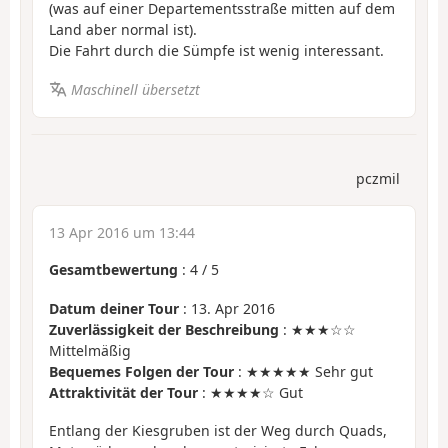
(was auf einer Departementsstraße mitten auf dem
Land aber normal ist).
Die Fahrt durch die Sümpfe ist wenig interessant.
Maschinell übersetzt
pczmil
13 Apr 2016 um 13:44
Gesamtbewertung
:
4
/
5
Datum deiner Tour
: 13. Apr 2016
Zuverlässigkeit der Beschreibung
: ★★★☆☆
Mittelmäßig
Bequemes Folgen der Tour
: ★★★★★ Sehr gut
Attraktivität der Tour
: ★★★★☆ Gut
Entlang der Kiesgruben ist der Weg durch Quads,