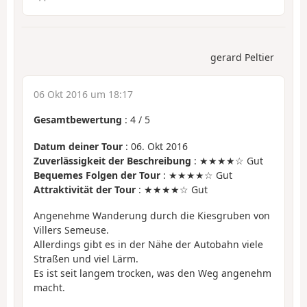
gerard Peltier
06 Okt 2016 um 18:17
Gesamtbewertung
:
4
/
5
Datum deiner Tour
: 06. Okt 2016
Zuverlässigkeit der Beschreibung
: ★★★★☆ Gut
Bequemes Folgen der Tour
: ★★★★☆ Gut
Attraktivität der Tour
: ★★★★☆ Gut
Angenehme Wanderung durch die Kiesgruben von
Villers Semeuse.
Allerdings gibt es in der Nähe der Autobahn viele
Straßen und viel Lärm.
Es ist seit langem trocken, was den Weg angenehm
macht.