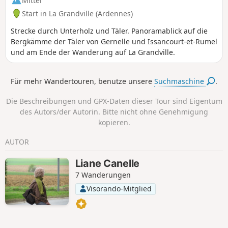
Mittel
Start in La Grandville (Ardennes)
Strecke durch Unterholz und Täler. Panoramablick auf die
Bergkämme der Täler von Gernelle und Issancourt-et-Rumel
und am Ende der Wanderung auf La Grandville.
Für mehr Wandertouren, benutze unsere
Suchmaschine
.
Die Beschreibungen und GPX-Daten dieser Tour sind Eigentum
des Autors/der Autorin. Bitte nicht ohne Genehmigung
kopieren.
AUTOR
Liane Canelle
7 Wanderungen
Visorando-Mitglied