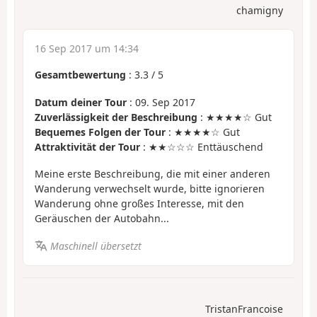
chamigny
16 Sep 2017 um 14:34
Gesamtbewertung
:
3.3
/
5
Datum deiner Tour
: 09. Sep 2017
Zuverlässigkeit der Beschreibung
: ★★★★☆ Gut
Bequemes Folgen der Tour
: ★★★★☆ Gut
Attraktivität der Tour
: ★★☆☆☆ Enttäuschend
Meine erste Beschreibung, die mit einer anderen
Wanderung verwechselt wurde, bitte ignorieren
Wanderung ohne großes Interesse, mit den
Geräuschen der Autobahn...
Maschinell übersetzt
TristanFrancoise