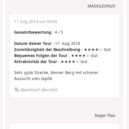
MADOLEON29
17 Aug 2018 um 09:00
Gesamtbewertung
:
4
/
5
Datum deiner Tour
: 17. Aug 2018
Zuverlässigkeit der Beschreibung
: ★★★★☆ Gut
Bequemes Folgen der Tour
: ★★★★☆ Gut
Attraktivität der Tour
: ★★★★☆ Gut
Sehr gute Strecke, kleiner Berg mit schöner
Aussicht vom Gipfel
Maschinell übersetzt
Roger Flao