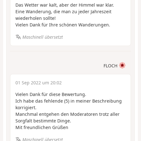
Das Wetter war kalt, aber der Himmel war klar.
Eine Wanderung, die man zu jeder Jahreszeit
wiederholen sollte!
Vielen Dank für Ihre schönen Wanderungen.
Maschinell übersetzt
FLOCH
01 Sep 2022 um 20:02
Vielen Dank für diese Bewertung.
Ich habe das fehlende (5) in meiner Beschreibung
korrigiert.
Manchmal entgehen den Moderatoren trotz aller
Sorgfalt bestimmte Dinge.
Mit freundlichen Grüßen
Maschinell übersetzt