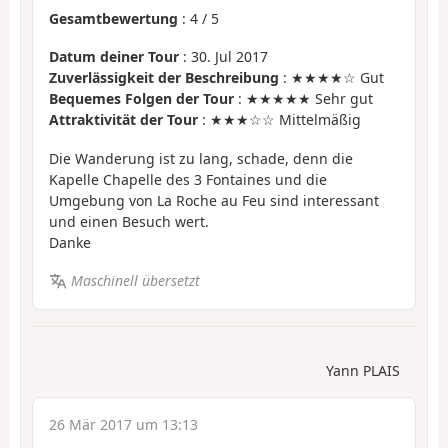
Gesamtbewertung
:
4
/
5
Datum deiner Tour
: 30. Jul 2017
Zuverlässigkeit der Beschreibung
: ★★★★☆ Gut
Bequemes Folgen der Tour
: ★★★★★ Sehr gut
Attraktivität der Tour
: ★★★☆☆ Mittelmäßig
Die Wanderung ist zu lang, schade, denn die
Kapelle Chapelle des 3 Fontaines und die
Umgebung von La Roche au Feu sind interessant
und einen Besuch wert.
Danke
Maschinell übersetzt
Yann PLAIS
26 Mär 2017 um 13:13