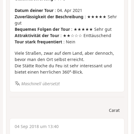
Datum deiner Tour
: 04. Apr 2021
Zuverlässigkeit der Beschreibung
: ★★★★★ Sehr
gut
Bequemes Folgen der Tour
: ★★★★★ Sehr gut
Attraktivität der Tour
: ★★☆☆☆ Enttäuschend
Tour stark frequentiert
: Nein
Viele Straßen, zwar auf dem Land, aber dennoch,
bevor man den Ort selbst erreicht.
Die Stätte Roche du Feu ist sehr interessant und
bietet einen herrlichen 360°-Blick.
Maschinell übersetzt
Carat
04 Sep 2018 um 13:40