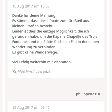
15 Aug 2017 um 10:06
Danke für deine Meinung.
Es stimmt, dass diese Route zum Großteil aus
kleinen Straßen besteht.
Leider ist dies die einzige Möglichkeit, die ich
gefunden habe, um die Kapelle Chapelle des Trois
Fontaines und die Stätte Roche au Feu in derselben
Wanderung zu verbinden.
Es gibt keine Wanderwege.
Viel Erfolg weiterhin mit Visorando!
Maschinell übersetzt
philippe02310
15 Aug 2017 um 09:46