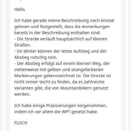
Hallo,
Ich habe gerade meine Beschreibung noch einmal
gelesen und festgestellt, dass die Anmerkungen
bereits in der Beschreibung enthalten sind:
- Die Strecke verläuft hauptsächlich auf kleinen
Straßen.
- Im Winter können der letzte Aufstieg und der
Abstieg rutschig sein.
- Der Abstieg erfolgt auf einem kleinen Weg, der
stellenweise mit gelben und orangefarbenen
Markierungen gekennzeichnet ist. Die Strecke ist
nicht immer leicht zu finden, da es zahlreiche
Varianten gibt, die von Mountainbikern genutzt
werden.
Ich habe einige Präzisierungen vorgenommen,
indem ich vor allem die WPT gesetzt habe.
FLOCH