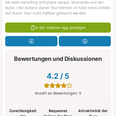
Sei stets vorsichtig und plane voraus. Visorando und der
Autor / die Autorin dieser Tour können im Falle eines Unfalls
auf dieser Tour nicht haftbar gemacht werden.
In der mobilen App anzeigen
Bewertungen und Diskussionen
4.2
/
5
Anzahl an Bewertungen:
9
Zuverlässigkeit
Bequemes
Attraktivität der