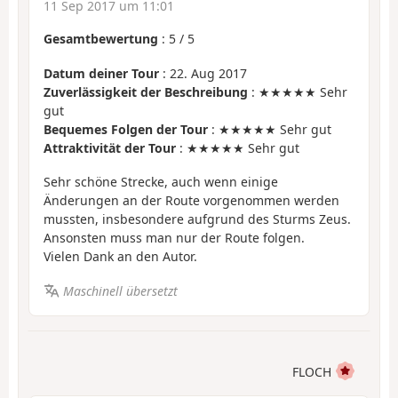
11 Sep 2017 um 11:01
Gesamtbewertung
:
5
/
5
Datum deiner Tour
: 22. Aug 2017
Zuverlässigkeit der Beschreibung
: ★★★★★ Sehr
gut
Bequemes Folgen der Tour
: ★★★★★ Sehr gut
Attraktivität der Tour
: ★★★★★ Sehr gut
Sehr schöne Strecke, auch wenn einige
Änderungen an der Route vorgenommen werden
mussten, insbesondere aufgrund des Sturms Zeus.
Ansonsten muss man nur der Route folgen.
Vielen Dank an den Autor.
Maschinell übersetzt
FLOCH