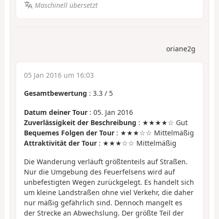
Maschinell übersetzt
oriane2g
05 Jan 2016 um 16:03
Gesamtbewertung
:
3.3
/
5
Datum deiner Tour
: 05. Jan 2016
Zuverlässigkeit der Beschreibung
: ★★★★☆ Gut
Bequemes Folgen der Tour
: ★★★☆☆ Mittelmäßig
Attraktivität der Tour
: ★★★☆☆ Mittelmäßig
Die Wanderung verläuft größtenteils auf Straßen.
Nur die Umgebung des Feuerfelsens wird auf
unbefestigten Wegen zurückgelegt. Es handelt sich
um kleine Landstraßen ohne viel Verkehr, die daher
nur mäßig gefährlich sind. Dennoch mangelt es
der Strecke an Abwechslung. Der größte Teil der