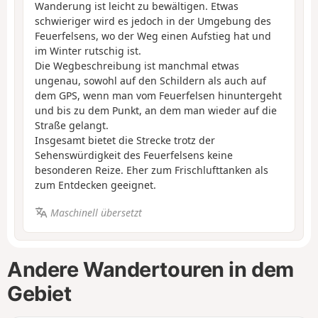
Wanderung ist leicht zu bewältigen. Etwas
schwieriger wird es jedoch in der Umgebung des
Feuerfelsens, wo der Weg einen Aufstieg hat und
im Winter rutschig ist.
Die Wegbeschreibung ist manchmal etwas
ungenau, sowohl auf den Schildern als auch auf
dem GPS, wenn man vom Feuerfelsen hinuntergeht
und bis zu dem Punkt, an dem man wieder auf die
Straße gelangt.
Insgesamt bietet die Strecke trotz der
Sehenswürdigkeit des Feuerfelsens keine
besonderen Reize. Eher zum Frischlufttanken als
zum Entdecken geeignet.
Maschinell übersetzt
Andere Wandertouren in dem
Gebiet