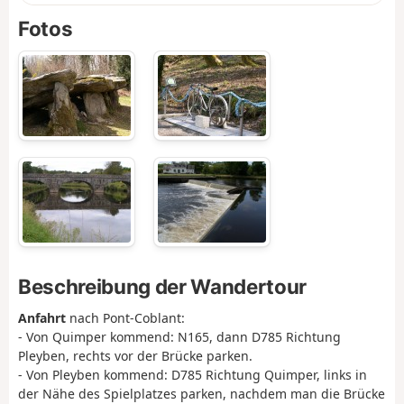
Fotos
Beschreibung der Wandertour
Anfahrt
nach Pont-Coblant:
- Von Quimper kommend: N165, dann D785 Richtung
Pleyben, rechts vor der Brücke parken.
- Von Pleyben kommend: D785 Richtung Quimper, links in
der Nähe des Spielplatzes parken, nachdem man die Brücke