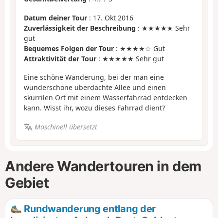
Datum deiner Tour
: 17. Okt 2016
Zuverlässigkeit der Beschreibung
: ★★★★★ Sehr
gut
Bequemes Folgen der Tour
: ★★★★☆ Gut
Attraktivität der Tour
: ★★★★★ Sehr gut
Eine schöne Wanderung, bei der man eine
wunderschöne überdachte Allee und einen
skurrilen Ort mit einem Wasserfahrrad entdecken
kann. Wisst ihr, wozu dieses Fahrrad dient?
Maschinell übersetzt
Andere Wandertouren in dem
Gebiet
Rundwanderung entlang der