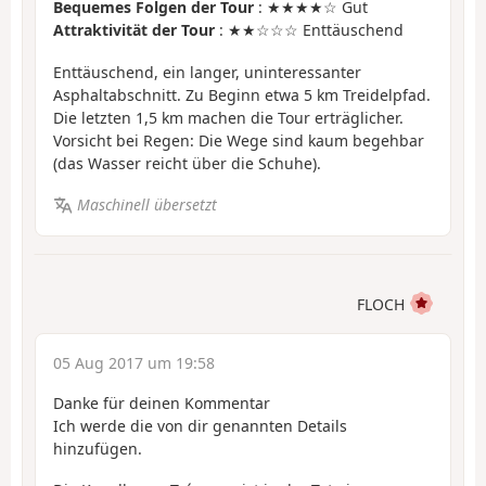
Bequemes Folgen der Tour
: ★★★★☆ Gut
Attraktivität der Tour
: ★★☆☆☆ Enttäuschend
Enttäuschend, ein langer, uninteressanter
Asphaltabschnitt. Zu Beginn etwa 5 km Treidelpfad.
Die letzten 1,5 km machen die Tour erträglicher.
Vorsicht bei Regen: Die Wege sind kaum begehbar
(das Wasser reicht über die Schuhe).
Maschinell übersetzt
FLOCH
05 Aug 2017 um 19:58
Danke für deinen Kommentar
Ich werde die von dir genannten Details
hinzufügen.