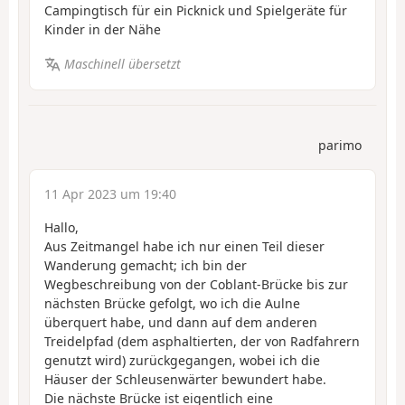
Campingtisch für ein Picknick und Spielgeräte für
Kinder in der Nähe
Maschinell übersetzt
parimo
11 Apr 2023 um 19:40
Hallo,
Aus Zeitmangel habe ich nur einen Teil dieser
Wanderung gemacht; ich bin der
Wegbeschreibung von der Coblant-Brücke bis zur
nächsten Brücke gefolgt, wo ich die Aulne
überquert habe, und dann auf dem anderen
Treidelpfad (dem asphaltierten, der von Radfahrern
genutzt wird) zurückgegangen, wobei ich die
Häuser der Schleusenwärter bewundert habe.
Die nächste Brücke ist eigentlich eine