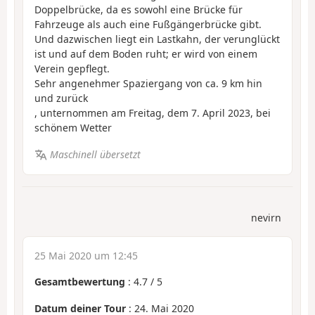
Doppelbrücke, da es sowohl eine Brücke für
Fahrzeuge als auch eine Fußgängerbrücke gibt.
Und dazwischen liegt ein Lastkahn, der verunglückt
ist und auf dem Boden ruht; er wird von einem
Verein gepflegt.
Sehr angenehmer Spaziergang von ca. 9 km hin
und zurück
, unternommen am Freitag, dem 7. April 2023, bei
schönem Wetter
Maschinell übersetzt
nevirn
25 Mai 2020 um 12:45
Gesamtbewertung
:
4.7
/
5
Datum deiner Tour
: 24. Mai 2020