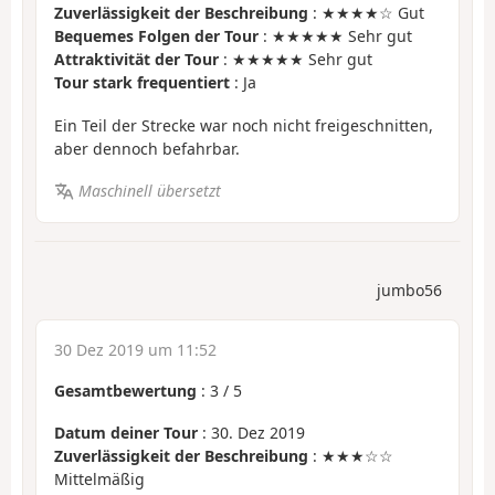
Zuverlässigkeit der Beschreibung
: ★★★★☆ Gut
Bequemes Folgen der Tour
: ★★★★★ Sehr gut
Attraktivität der Tour
: ★★★★★ Sehr gut
Tour stark frequentiert
: Ja
Ein Teil der Strecke war noch nicht freigeschnitten,
aber dennoch befahrbar.
Maschinell übersetzt
jumbo56
30 Dez 2019 um 11:52
Gesamtbewertung
:
3
/
5
Datum deiner Tour
: 30. Dez 2019
Zuverlässigkeit der Beschreibung
: ★★★☆☆
Mittelmäßig