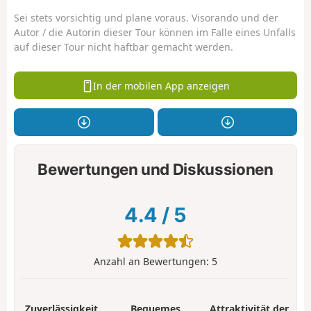
Sei stets vorsichtig und plane voraus. Visorando und der
Autor / die Autorin dieser Tour können im Falle eines Unfalls
auf dieser Tour nicht haftbar gemacht werden.
In der mobilen App anzeigen
Bewertungen und Diskussionen
4.4
/
5
Anzahl an Bewertungen:
5
Zuverlässigkeit
Bequemes
Attraktivität der