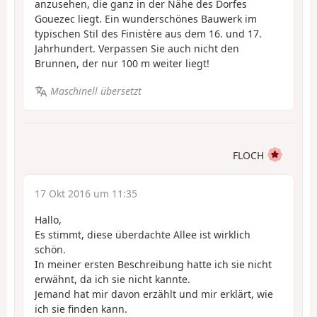
anzusehen, die ganz in der Nähe des Dorfes
Gouezec liegt. Ein wunderschönes Bauwerk im
typischen Stil des Finistère aus dem 16. und 17.
Jahrhundert. Verpassen Sie auch nicht den
Brunnen, der nur 100 m weiter liegt!
Maschinell übersetzt
FLOCH
17 Okt 2016 um 11:35
Hallo,
Es stimmt, diese überdachte Allee ist wirklich
schön.
In meiner ersten Beschreibung hatte ich sie nicht
erwähnt, da ich sie nicht kannte.
Jemand hat mir davon erzählt und mir erklärt, wie
ich sie finden kann.