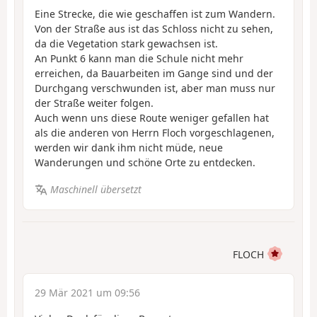
Eine Strecke, die wie geschaffen ist zum Wandern.
Von der Straße aus ist das Schloss nicht zu sehen,
da die Vegetation stark gewachsen ist.
An Punkt 6 kann man die Schule nicht mehr
erreichen, da Bauarbeiten im Gange sind und der
Durchgang verschwunden ist, aber man muss nur
der Straße weiter folgen.
Auch wenn uns diese Route weniger gefallen hat
als die anderen von Herrn Floch vorgeschlagenen,
werden wir dank ihm nicht müde, neue
Wanderungen und schöne Orte zu entdecken.
Maschinell übersetzt
FLOCH
29 Mär 2021 um 09:56