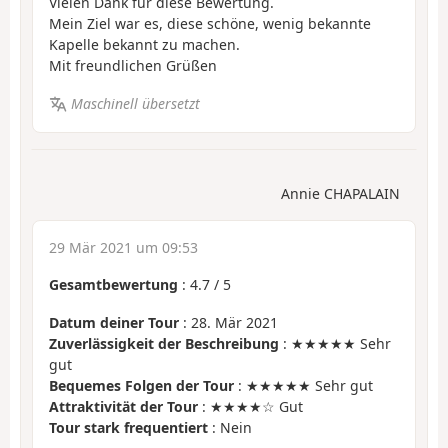
Vielen Dank für diese Bewertung.
Mein Ziel war es, diese schöne, wenig bekannte
Kapelle bekannt zu machen.
Mit freundlichen Grüßen
Maschinell übersetzt
Annie CHAPALAIN
29 Mär 2021 um 09:53
Gesamtbewertung
:
4.7
/
5
Datum deiner Tour
: 28. Mär 2021
Zuverlässigkeit der Beschreibung
: ★★★★★ Sehr
gut
Bequemes Folgen der Tour
: ★★★★★ Sehr gut
Attraktivität der Tour
: ★★★★☆ Gut
Tour stark frequentiert
: Nein