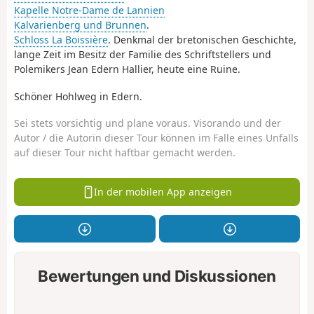
Kapelle Notre-Dame de Lannien
Kalvarienberg und Brunnen
.
Schloss La Boissière
. Denkmal der bretonischen Geschichte,
lange Zeit im Besitz der Familie des Schriftstellers und
Polemikers Jean Edern Hallier, heute eine Ruine.
Schöner Hohlweg in Edern.
Sei stets vorsichtig und plane voraus. Visorando und der
Autor / die Autorin dieser Tour können im Falle eines Unfalls
auf dieser Tour nicht haftbar gemacht werden.
In der mobilen App anzeigen
Bewertungen und Diskussionen