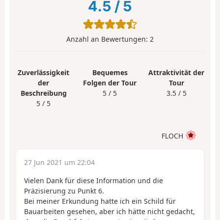
4.5
/
5
Anzahl an Bewertungen:
2
Zuverlässigkeit
Bequemes
Attraktivität der
der
Folgen der Tour
Tour
Beschreibung
5 / 5
3.5 / 5
5 / 5
FLOCH
27 Jun 2021 um 22:04
Vielen Dank für diese Information und die
Präzisierung zu Punkt 6.
Bei meiner Erkundung hatte ich ein Schild für
Bauarbeiten gesehen, aber ich hätte nicht gedacht,