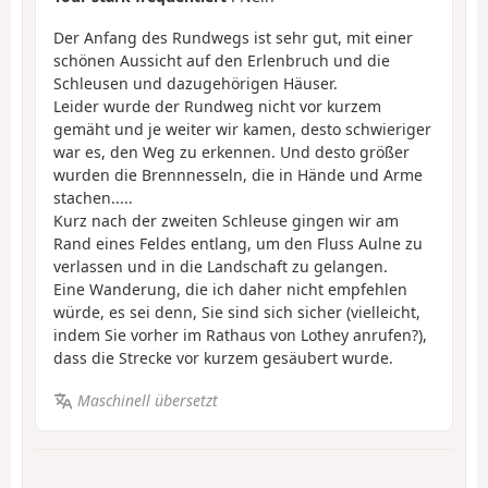
Der Anfang des Rundwegs ist sehr gut, mit einer
schönen Aussicht auf den Erlenbruch und die
Schleusen und dazugehörigen Häuser.
Leider wurde der Rundweg nicht vor kurzem
gemäht und je weiter wir kamen, desto schwieriger
war es, den Weg zu erkennen. Und desto größer
wurden die Brennnesseln, die in Hände und Arme
stachen.....
Kurz nach der zweiten Schleuse gingen wir am
Rand eines Feldes entlang, um den Fluss Aulne zu
verlassen und in die Landschaft zu gelangen.
Eine Wanderung, die ich daher nicht empfehlen
würde, es sei denn, Sie sind sich sicher (vielleicht,
indem Sie vorher im Rathaus von Lothey anrufen?),
dass die Strecke vor kurzem gesäubert wurde.
Maschinell übersetzt