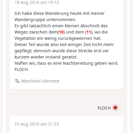
18 Aug 2016 um 19:13
Ich habe diese Wanderung heute mit meiner
Wandergruppe unternommen.
Es gibt tatsächlich einen kleinen Abschnitt des
Weges zwischen dem(
10
) und dem (
11
), wo die
Vegetation ein wenig zurückgewonnen hat.
Dieser Teil wurde also seit einiger Zeit nicht mehr
gepflegt; dennoch wurde diese Strecke erst vor
kurzem wieder instand gesetzt.
Hoffen wir, dass es eine Nachbereitung geben wird.
FLOCH
Maschinell übersetzt
FLOCH
15 Aug 2016 um 21:53