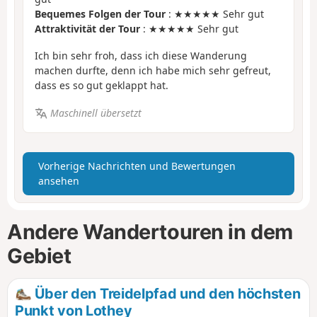
Bequemes Folgen der Tour
: ★★★★★ Sehr gut
Attraktivität der Tour
: ★★★★★ Sehr gut
Ich bin sehr froh, dass ich diese Wanderung
machen durfte, denn ich habe mich sehr gefreut,
dass es so gut geklappt hat.
Maschinell übersetzt
Vorherige Nachrichten und Bewertungen
ansehen
Andere Wandertouren in dem
Gebiet
Über den Treidelpfad und den höchsten
Punkt von Lothey