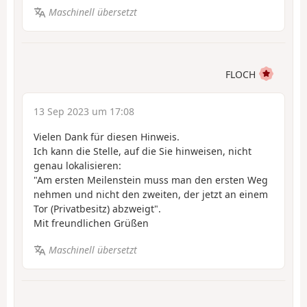
Maschinell übersetzt
FLOCH
13 Sep 2023 um 17:08
Vielen Dank für diesen Hinweis.
Ich kann die Stelle, auf die Sie hinweisen, nicht
genau lokalisieren:
"Am ersten Meilenstein muss man den ersten Weg
nehmen und nicht den zweiten, der jetzt an einem
Tor (Privatbesitz) abzweigt".
Mit freundlichen Grüßen
Maschinell übersetzt