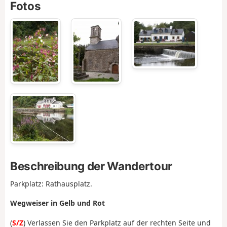
Fotos
Beschreibung der Wandertour
Parkplatz: Rathausplatz.
Wegweiser in Gelb und Rot
(
S/Z
) Verlassen Sie den Parkplatz auf der rechten Seite und