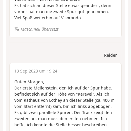
Es hat sich an dieser Stelle etwas geändert, denn
vorher hat man die zweite Spur gut genommen.
Viel Spaß weiterhin auf Visorando.
Maschinell übersetzt
Reider
13 Sep 2023 um 19:24
Guten Morgen,
Der erste Meilenstein, den ich auf der Spur habe,
befindet sich auf der Höhe von "Kerevel". Als ich
vom Rathaus von Lothey an dieser Stelle (ca. 400 m
vom Start entfernt) kam, bin ich links abgebogen.
Es gibt zwei parallele Spuren. Der Track zeigt den
zweiten an, man muss den ersten nehmen. Ich
hoffe, ich konnte die Stelle besser beschreiben.