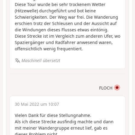
Diese Tour wurde bei sehr trockenem Wetter
(Hitzewelle) durchgeführt und bot keine
Schwierigkeiten. Der Weg war frei. Die Wanderung
erschien trotz der Schleusen und der Aussicht auf
die Windungen dieses Flusses etwas eintönig.
Diese Strecke ist im Vergleich zum anderen Ufer, wo
Spaziergänger und Radfahrer anwesend waren,
offensichtlich wenig frequentiert.
Maschinell übersetzt
FLOCH
30 Mai 2022 um 10:07
Vielen Dank für diese Stellungnahme.
Als ich diese Strecke ausfindig machte und dann
mit meiner Wandergruppe erneut lief, gab es
dieses Problem nicht.