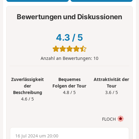
Bewertungen und Diskussionen
4.3
/
5
Anzahl an Bewertungen:
10
Zuverlässigkeit
Bequemes
Attraktivität der
der
Folgen der Tour
Tour
Beschreibung
4.8 / 5
3.6 / 5
4.6 / 5
FLOCH
16 Jul 2024 um 20:00