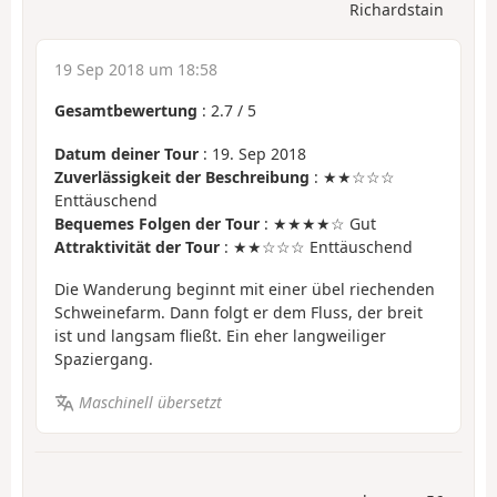
Richardstain
19 Sep 2018 um 18:58
Gesamtbewertung
:
2.7
/
5
Datum deiner Tour
: 19. Sep 2018
Zuverlässigkeit der Beschreibung
: ★★☆☆☆
Enttäuschend
Bequemes Folgen der Tour
: ★★★★☆ Gut
Attraktivität der Tour
: ★★☆☆☆ Enttäuschend
Die Wanderung beginnt mit einer übel riechenden
Schweinefarm. Dann folgt er dem Fluss, der breit
ist und langsam fließt. Ein eher langweiliger
Spaziergang.
Maschinell übersetzt