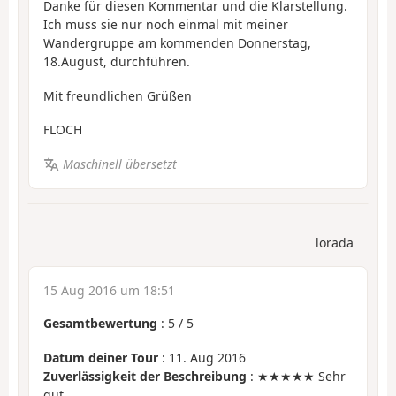
Danke für diesen Kommentar und die Klarstellung.
Ich muss sie nur noch einmal mit meiner
Wandergruppe am kommenden Donnerstag,
18.August, durchführen.
Mit freundlichen Grüßen
FLOCH
Maschinell übersetzt
lorada
15 Aug 2016 um 18:51
Gesamtbewertung
:
5
/
5
Datum deiner Tour
: 11. Aug 2016
Zuverlässigkeit der Beschreibung
: ★★★★★ Sehr
gut