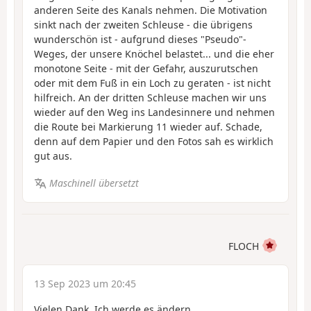
anderen Seite des Kanals nehmen. Die Motivation
sinkt nach der zweiten Schleuse - die übrigens
wunderschön ist - aufgrund dieses "Pseudo"-
Weges, der unsere Knöchel belastet... und die eher
monotone Seite - mit der Gefahr, auszurutschen
oder mit dem Fuß in ein Loch zu geraten - ist nicht
hilfreich. An der dritten Schleuse machen wir uns
wieder auf den Weg ins Landesinnere und nehmen
die Route bei Markierung 11 wieder auf. Schade,
denn auf dem Papier und den Fotos sah es wirklich
gut aus.
Maschinell übersetzt
FLOCH
13 Sep 2023 um 20:45
Vielen Dank. Ich werde es ändern.