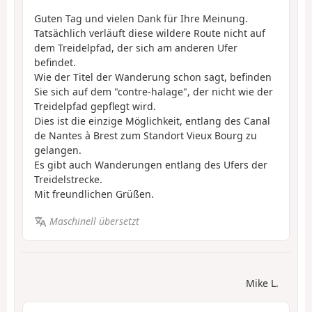
Guten Tag und vielen Dank für Ihre Meinung.
Tatsächlich verläuft diese wildere Route nicht auf
dem Treidelpfad, der sich am anderen Ufer
befindet.
Wie der Titel der Wanderung schon sagt, befinden
Sie sich auf dem "contre-halage", der nicht wie der
Treidelpfad gepflegt wird.
Dies ist die einzige Möglichkeit, entlang des Canal
de Nantes à Brest zum Standort Vieux Bourg zu
gelangen.
Es gibt auch Wanderungen entlang des Ufers der
Treidelstrecke.
Mit freundlichen Grüßen.
Maschinell übersetzt
Mike L.