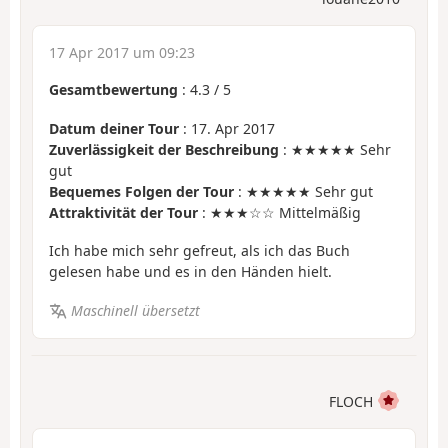
17 Apr 2017 um 09:23
Gesamtbewertung
:
4.3
/
5
Datum deiner Tour
: 17. Apr 2017
Zuverlässigkeit der Beschreibung
: ★★★★★ Sehr
gut
Bequemes Folgen der Tour
: ★★★★★ Sehr gut
Attraktivität der Tour
: ★★★☆☆ Mittelmäßig
Ich habe mich sehr gefreut, als ich das Buch
gelesen habe und es in den Händen hielt.
Maschinell übersetzt
FLOCH