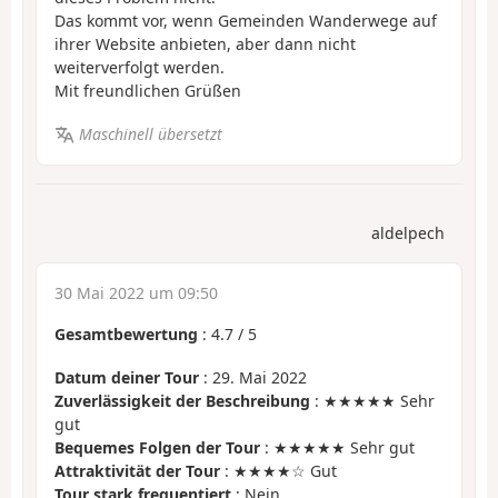
Das kommt vor, wenn Gemeinden Wanderwege auf
ihrer Website anbieten, aber dann nicht
weiterverfolgt werden.
Mit freundlichen Grüßen
Maschinell übersetzt
aldelpech
30 Mai 2022 um 09:50
Gesamtbewertung
:
4.7
/
5
Datum deiner Tour
: 29. Mai 2022
Zuverlässigkeit der Beschreibung
: ★★★★★ Sehr
gut
Bequemes Folgen der Tour
: ★★★★★ Sehr gut
Attraktivität der Tour
: ★★★★☆ Gut
Tour stark frequentiert
: Nein