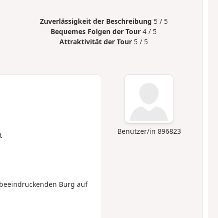
Zuverlässigkeit der Beschreibung
5 / 5
Bequemes Folgen der Tour
4 / 5
Attraktivität der Tour
5 / 5
Benutzer/in 896823
t
 beeindruckenden Burg auf