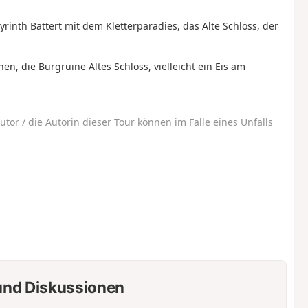
yrinth Battert mit dem Kletterparadies, das Alte Schloss, der
hen, die Burgruine Altes Schloss, vielleicht ein Eis am
utor / die Autorin dieser Tour können im Falle eines Unfalls
nd Diskussionen