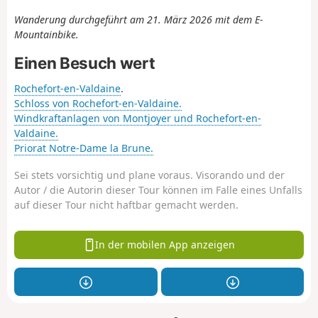
Wanderung durchgeführt am 21. März 2026 mit dem E-
Mountainbike.
Einen Besuch wert
Rochefort-en-Valdaine
.
Schloss von Rochefort-en-Valdaine.
Windkraftanlagen von Montjoyer und Rochefort-en-
Valdaine.
Priorat Notre-Dame la Brune.
Sei stets vorsichtig und plane voraus. Visorando und der
Autor / die Autorin dieser Tour können im Falle eines Unfalls
auf dieser Tour nicht haftbar gemacht werden.
In der mobilen App anzeigen