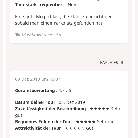
Tour stark frequentiert
: Nein
Eine gute Möglichkeit, die Stadt zu besichtigen,
sobald man einen Parkplatz gefunden hat.
Maschinell übersetzt
FAYLE-ES.J3
09 Dez 2019 um 18:07
Gesamtbewertung
:
4.7
/
5
Datum deiner Tour
: 05. Dez 2019
Zuverlässigkeit der Beschreibung
: ★★★★★ Sehr
gut
Bequemes Folgen der Tour
: ★★★★★ Sehr gut
Attraktivität der Tour
: ★★★★☆ Gut