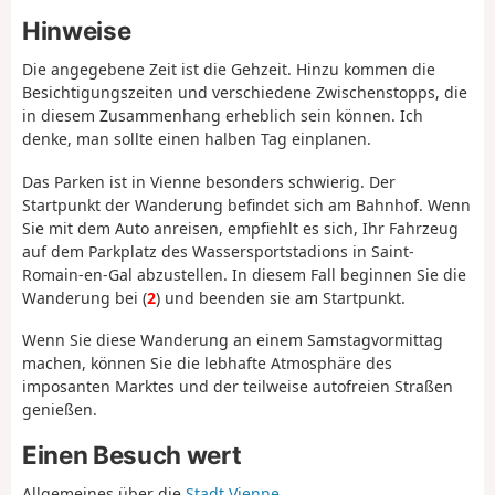
Hinweise
Die angegebene Zeit ist die Gehzeit. Hinzu kommen die
Besichtigungszeiten und verschiedene Zwischenstopps, die
in diesem Zusammenhang erheblich sein können. Ich
denke, man sollte einen halben Tag einplanen.
Das Parken ist in Vienne besonders schwierig. Der
Startpunkt der Wanderung befindet sich am Bahnhof. Wenn
Sie mit dem Auto anreisen, empfiehlt es sich, Ihr Fahrzeug
auf dem Parkplatz des Wassersportstadions in Saint-
Romain-en-Gal abzustellen. In diesem Fall beginnen Sie die
Wanderung bei (
2
) und beenden sie am Startpunkt.
Wenn Sie diese Wanderung an einem Samstagvormittag
machen, können Sie die lebhafte Atmosphäre des
imposanten Marktes und der teilweise autofreien Straßen
genießen.
Einen Besuch wert
Allgemeines über die
Stadt Vienne