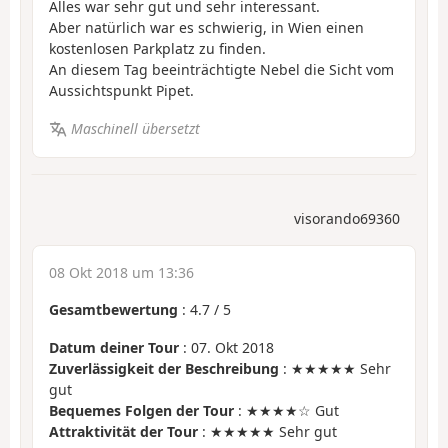
Alles war sehr gut und sehr interessant.
Aber natürlich war es schwierig, in Wien einen
kostenlosen Parkplatz zu finden.
An diesem Tag beeinträchtigte Nebel die Sicht vom
Aussichtspunkt Pipet.
Maschinell übersetzt
visorando69360
08 Okt 2018 um 13:36
Gesamtbewertung
:
4.7
/
5
Datum deiner Tour
: 07. Okt 2018
Zuverlässigkeit der Beschreibung
: ★★★★★ Sehr
gut
Bequemes Folgen der Tour
: ★★★★☆ Gut
Attraktivität der Tour
: ★★★★★ Sehr gut