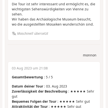
Die Tour ist sehr interessant und ermöglicht es, die
wichtigsten Sehenswürdigkeiten von Vienne zu
sehen.
Wir haben das Archäologische Museum besucht,
wo die ausgestellten Mosaiken wunderschön sind.
Maschinell übersetzt
monnon
03 Aug 2023 um 21:08
Gesamtbewertung
:
5
/
5
Datum deiner Tour
: 03. Aug 2023
Zuverlässigkeit der Beschreibung
: ★★★★★ Sehr
gut
Bequemes Folgen der Tour
: ★★★★★ Sehr gut
Attraktivität der Tour
: ★★★★★ Sehr gut