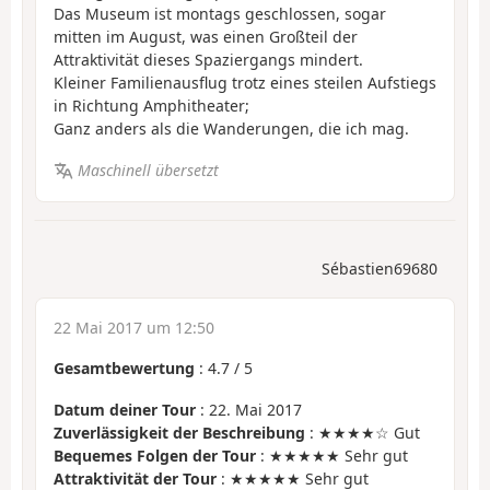
Das Museum ist montags geschlossen, sogar
mitten im August, was einen Großteil der
Attraktivität dieses Spaziergangs mindert.
Kleiner Familienausflug trotz eines steilen Aufstiegs
in Richtung Amphitheater;
Ganz anders als die Wanderungen, die ich mag.
Maschinell übersetzt
Sébastien69680
22 Mai 2017 um 12:50
Gesamtbewertung
:
4.7
/
5
Datum deiner Tour
: 22. Mai 2017
Zuverlässigkeit der Beschreibung
: ★★★★☆ Gut
Bequemes Folgen der Tour
: ★★★★★ Sehr gut
Attraktivität der Tour
: ★★★★★ Sehr gut