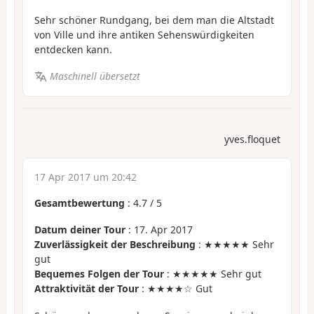
Sehr schöner Rundgang, bei dem man die Altstadt
von Ville und ihre antiken Sehenswürdigkeiten
entdecken kann.
Maschinell übersetzt
yves.floquet
17 Apr 2017 um 20:42
Gesamtbewertung
:
4.7
/
5
Datum deiner Tour
: 17. Apr 2017
Zuverlässigkeit der Beschreibung
: ★★★★★ Sehr
gut
Bequemes Folgen der Tour
: ★★★★★ Sehr gut
Attraktivität der Tour
: ★★★★☆ Gut