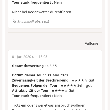
Tour stark frequentiert
: Nein
Nicht bei Regenwetter durchführen
Maschinell übersetzt
Valfonie
01 Jun 2020 um 18:03
Gesamtbewertung
:
4.3
/
5
Datum deiner Tour
: 30. Mai 2020
Zuverlässigkeit der Beschreibung
: ★★★★☆ Gut
Bequemes Folgen der Tour
: ★★★★★ Sehr gut
Attraktivität der Tour
: ★★★★☆ Gut
Tour stark frequentiert
: Nein
Trotz ein oder zwei etwas anspruchsvolleren