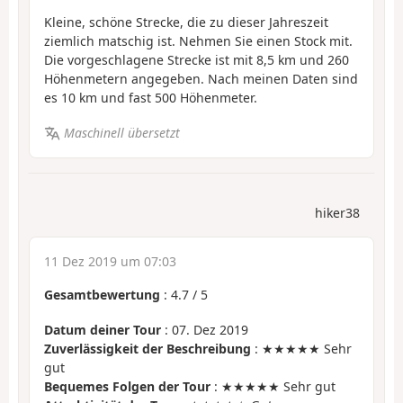
Kleine, schöne Strecke, die zu dieser Jahreszeit
ziemlich matschig ist. Nehmen Sie einen Stock mit.
Die vorgeschlagene Strecke ist mit 8,5 km und 260
Höhenmetern angegeben. Nach meinen Daten sind
es 10 km und fast 500 Höhenmeter.
Maschinell übersetzt
hiker38
11 Dez 2019 um 07:03
Gesamtbewertung
:
4.7
/
5
Datum deiner Tour
: 07. Dez 2019
Zuverlässigkeit der Beschreibung
: ★★★★★ Sehr
gut
Bequemes Folgen der Tour
: ★★★★★ Sehr gut