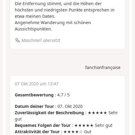
Die Entfernung stimmt, und die Höhen der
höchsten und niedrigsten Punkte entsprechen in
etwa meinen Daten.
Angenehme Wanderung mit schönen
Aussichtspunkten.
Maschinell übersetzt
fanchonfrançoise
07 Okt 2020 um 13:47
Gesamtbewertung
:
4.7
/
5
Datum deiner Tour
: 07. Okt 2020
Zuverlässigkeit der Beschreibung
: ★★★★★ Sehr
gut
Bequemes Folgen der Tour
: ★★★★★ Sehr gut
Attraktivität der Tour
: ★★★★☆ Gut