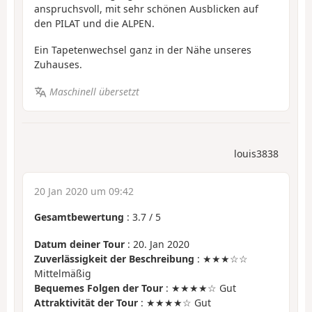
anspruchsvoll, mit sehr schönen Ausblicken auf
den PILAT und die ALPEN.
Ein Tapetenwechsel ganz in der Nähe unseres
Zuhauses.
Maschinell übersetzt
louis3838
20 Jan 2020 um 09:42
Gesamtbewertung
:
3.7
/
5
Datum deiner Tour
: 20. Jan 2020
Zuverlässigkeit der Beschreibung
: ★★★☆☆
Mittelmäßig
Bequemes Folgen der Tour
: ★★★★☆ Gut
Attraktivität der Tour
: ★★★★☆ Gut