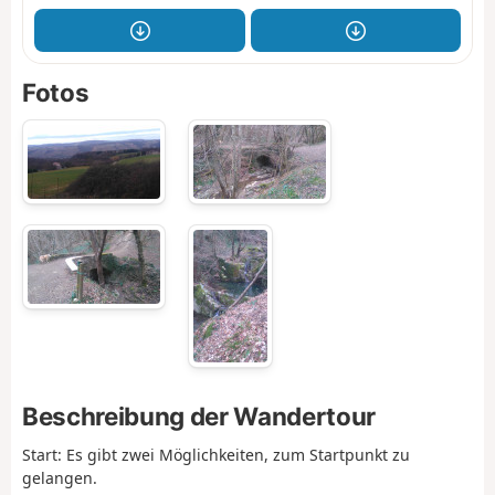
Fotos
Beschreibung der Wandertour
Start: Es gibt zwei Möglichkeiten, zum Startpunkt zu
gelangen.