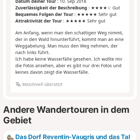
Datum deiner Tour
: 10. Sep 2018
Zuverlässigkeit der Beschreibung
: ★★★★☆ Gut
Bequemes Folgen der Tour
: ★★★★★ Sehr gut
Attraktivität der Tour
: ★★★★★ Sehr gut
Am Anfang, wenn man den schattigen Weg nimmt,
der in den Wald hinunterführt, kommt man an eine
Weggabelung. Man muss den Weg nehmen, der
nach links führt.
Ich habe keine Wasserfälle gesehen. Ich wollte mir
die Fotos ansehen, aber es gibt nur drei Fotos und
keines davon zeigt die Wasserfälle.
Maschinell übersetzt
Andere Wandertouren in dem
Gebiet
Das Dorf Reventin-Vaugris und das Tal