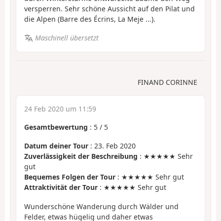
versperren. Sehr schöne Aussicht auf den Pilat und
die Alpen (Barre des Écrins, La Meje ...).
Maschinell übersetzt
FINAND CORINNE
24 Feb 2020 um 11:59
Gesamtbewertung
:
5
/
5
Datum deiner Tour
: 23. Feb 2020
Zuverlässigkeit der Beschreibung
: ★★★★★ Sehr
gut
Bequemes Folgen der Tour
: ★★★★★ Sehr gut
Attraktivität der Tour
: ★★★★★ Sehr gut
Wunderschöne Wanderung durch Wälder und
Felder, etwas hügelig und daher etwas