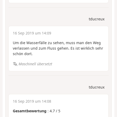
tducreux
16 Sep 2019 um 14:09
Um die Wasserfälle zu sehen, muss man den Weg
verlassen und zum Fluss gehen. Es ist wirklich sehr
schön dort.
Maschinell übersetzt
tducreux
16 Sep 2019 um 14:08
Gesamtbewertung
:
4.7
/
5