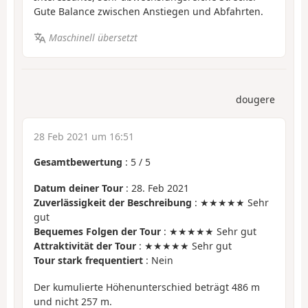
Gute Balance zwischen Anstiegen und Abfahrten.
Maschinell übersetzt
dougere
28 Feb 2021 um 16:51
Gesamtbewertung
:
5
/
5
Datum deiner Tour
: 28. Feb 2021
Zuverlässigkeit der Beschreibung
: ★★★★★ Sehr
gut
Bequemes Folgen der Tour
: ★★★★★ Sehr gut
Attraktivität der Tour
: ★★★★★ Sehr gut
Tour stark frequentiert
: Nein
Der kumulierte Höhenunterschied beträgt 486 m
und nicht 257 m.