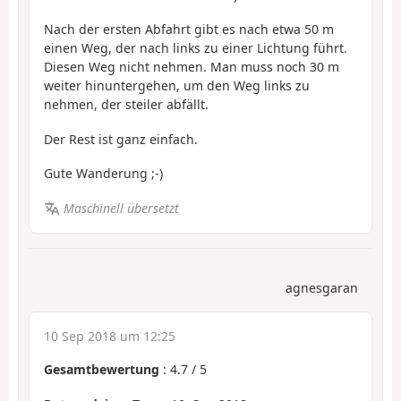
Nach der ersten Abfahrt gibt es nach etwa 50 m
einen Weg, der nach links zu einer Lichtung führt.
Diesen Weg nicht nehmen. Man muss noch 30 m
weiter hinuntergehen, um den Weg links zu
nehmen, der steiler abfällt.
Der Rest ist ganz einfach.
Gute Wanderung ;-)
Maschinell übersetzt
agnesgaran
10 Sep 2018 um 12:25
Gesamtbewertung
:
4.7
/
5