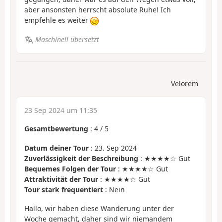
aber ansonsten herrscht absolute Ruhe! Ich
empfehle es weiter
Maschinell übersetzt
Velorem
23 Sep 2024 um 11:35
Gesamtbewertung
:
4
/
5
Datum deiner Tour
: 23. Sep 2024
Zuverlässigkeit der Beschreibung
: ★★★★☆ Gut
Bequemes Folgen der Tour
: ★★★★☆ Gut
Attraktivität der Tour
: ★★★★☆ Gut
Tour stark frequentiert
: Nein
Hallo, wir haben diese Wanderung unter der
Woche gemacht, daher sind wir niemandem