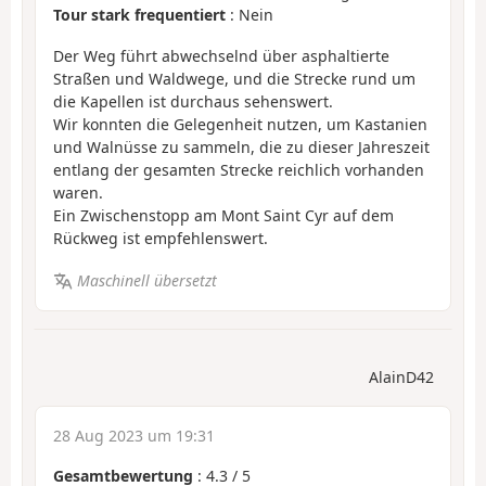
Tour stark frequentiert
: Nein
Der Weg führt abwechselnd über asphaltierte
Straßen und Waldwege, und die Strecke rund um
die Kapellen ist durchaus sehenswert.
Wir konnten die Gelegenheit nutzen, um Kastanien
und Walnüsse zu sammeln, die zu dieser Jahreszeit
entlang der gesamten Strecke reichlich vorhanden
waren.
Ein Zwischenstopp am Mont Saint Cyr auf dem
Rückweg ist empfehlenswert.
Maschinell übersetzt
AlainD42
28 Aug 2023 um 19:31
Gesamtbewertung
:
4.3
/
5