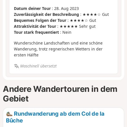
Datum deiner Tour
: 28. Aug 2023
Zuverlässigkeit der Beschreibung
: ★★★★☆ Gut
Bequemes Folgen der Tour
: ★★★★☆ Gut
Attraktivität der Tour
: ★★★★★ Sehr gut
Tour stark frequentiert
: Nein
Wunderschöne Landschaften und eine schöne
Wanderung, trotz regnerischen Wetters in der
ersten Hälfte
Maschinell übersetzt
Andere Wandertouren in dem
Gebiet
Rundwanderung ab dem Col de la
Bûche