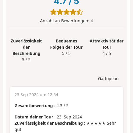
4.7
/
5
Anzahl an Bewertungen:
4
Zuverlässigkeit
Bequemes
Attraktivität der
der
Folgen der Tour
Tour
Beschreibung
5 / 5
4 / 5
5 / 5
Garlopeau
23 Sep 2024 um 12:54
Gesamtbewertung
:
4.3
/
5
Datum deiner Tour
: 23. Sep 2024
Zuverlässigkeit der Beschreibung
: ★★★★★ Sehr
gut