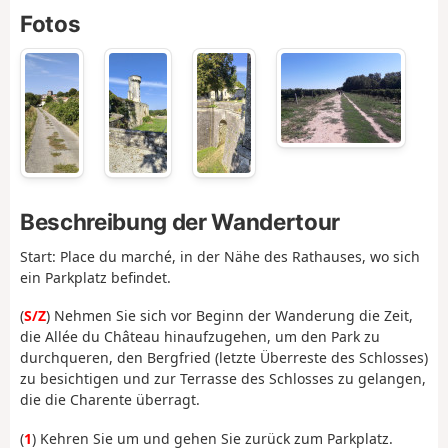
Fotos
Beschreibung der Wandertour
Start: Place du marché, in der Nähe des Rathauses, wo sich
ein Parkplatz befindet.
(
S/Z
) Nehmen Sie sich vor Beginn der Wanderung die Zeit,
die Allée du Château hinaufzugehen, um den Park zu
durchqueren, den Bergfried (letzte Überreste des Schlosses)
zu besichtigen und zur Terrasse des Schlosses zu gelangen,
die die Charente überragt.
(
1
) Kehren Sie um und gehen Sie zurück zum Parkplatz.