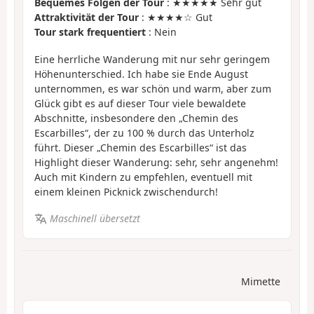
Bequemes Folgen der Tour
: ★★★★★ Sehr gut
Attraktivität der Tour
: ★★★★☆ Gut
Tour stark frequentiert
: Nein
Eine herrliche Wanderung mit nur sehr geringem
Höhenunterschied. Ich habe sie Ende August
unternommen, es war schön und warm, aber zum
Glück gibt es auf dieser Tour viele bewaldete
Abschnitte, insbesondere den „Chemin des
Escarbilles“, der zu 100 % durch das Unterholz
führt. Dieser „Chemin des Escarbilles“ ist das
Highlight dieser Wanderung: sehr, sehr angenehm!
Auch mit Kindern zu empfehlen, eventuell mit
einem kleinen Picknick zwischendurch!
Maschinell übersetzt
Mimette