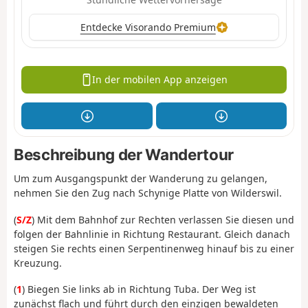
Entdecke Visorando Premium
In der mobilen App anzeigen
Beschreibung der Wandertour
Um zum Ausgangspunkt der Wanderung zu gelangen,
nehmen Sie den Zug nach Schynige Platte von Wilderswil.
(
S/Z
) Mit dem Bahnhof zur Rechten verlassen Sie diesen und
folgen der Bahnlinie in Richtung Restaurant. Gleich danach
steigen Sie rechts einen Serpentinenweg hinauf bis zu einer
Kreuzung.
(
1
) Biegen Sie links ab in Richtung Tuba. Der Weg ist
zunächst flach und führt durch den einzigen bewaldeten