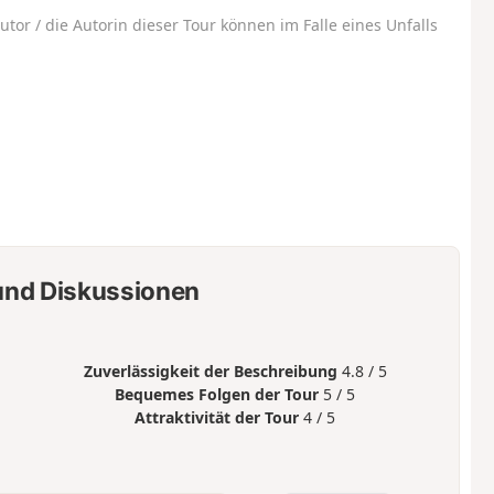
utor / die Autorin dieser Tour können im Falle eines Unfalls
nd Diskussionen
Zuverlässigkeit der Beschreibung
4.8 / 5
Bequemes Folgen der Tour
5 / 5
Attraktivität der Tour
4 / 5