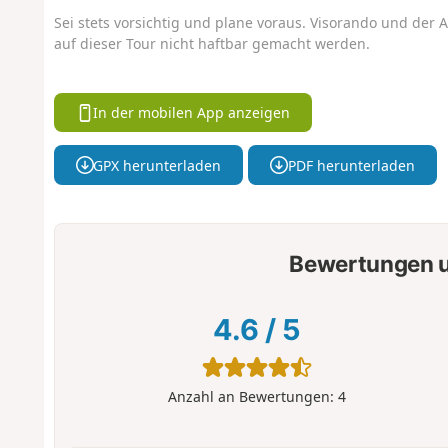
Sei stets vorsichtig und plane voraus. Visorando und der A
auf dieser Tour nicht haftbar gemacht werden.
In der mobilen App anzeigen
GPX herunterladen
PDF herunterladen
Bewertungen u
4.6
/
5
Anzahl an Bewertungen:
4