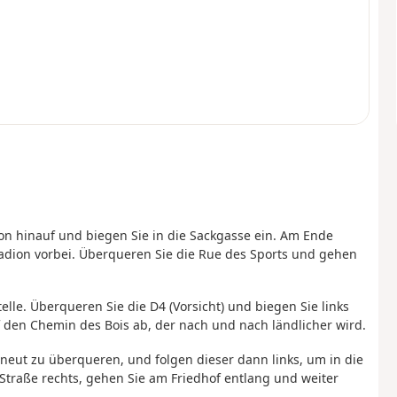
éon hinauf und biegen Sie in die Sackgasse ein. Am Ende
ion vorbei. Überqueren Sie die Rue des Sports und gehen
elle. Überqueren Sie die D4 (Vorsicht) und biegen Sie links
 den Chemin des Bois ab, der nach und nach ländlicher wird.
neut zu überqueren, und folgen dieser dann links, um in die
traße rechts, gehen Sie am Friedhof entlang und weiter