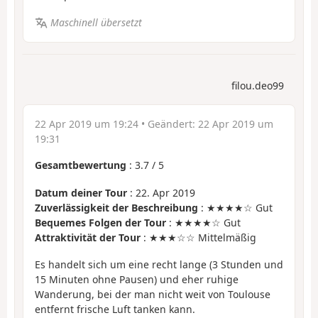
Maschinell übersetzt
filou.deo99
22 Apr 2019 um 19:24
• Geändert:
22 Apr 2019 um
19:31
Gesamtbewertung
:
3.7
/
5
Datum deiner Tour
: 22. Apr 2019
Zuverlässigkeit der Beschreibung
: ★★★★☆ Gut
Bequemes Folgen der Tour
: ★★★★☆ Gut
Attraktivität der Tour
: ★★★☆☆ Mittelmäßig
Es handelt sich um eine recht lange (3 Stunden und
15 Minuten ohne Pausen) und eher ruhige
Wanderung, bei der man nicht weit von Toulouse
entfernt frische Luft tanken kann.