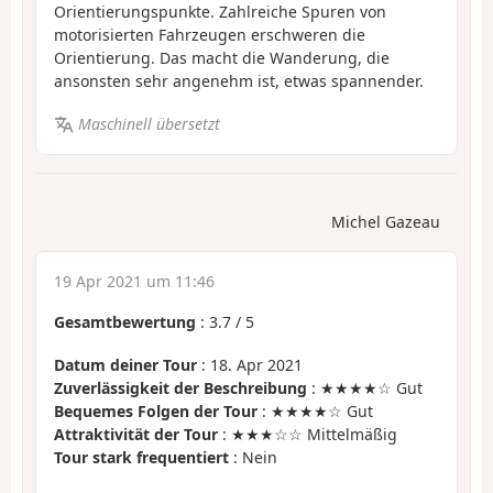
Orientierungspunkte. Zahlreiche Spuren von
motorisierten Fahrzeugen erschweren die
Orientierung. Das macht die Wanderung, die
ansonsten sehr angenehm ist, etwas spannender.
Maschinell übersetzt
Michel Gazeau
19 Apr 2021 um 11:46
Gesamtbewertung
:
3.7
/
5
Datum deiner Tour
: 18. Apr 2021
Zuverlässigkeit der Beschreibung
: ★★★★☆ Gut
Bequemes Folgen der Tour
: ★★★★☆ Gut
Attraktivität der Tour
: ★★★☆☆ Mittelmäßig
Tour stark frequentiert
: Nein