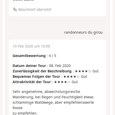
Maschinell übersetzt
randonneurs du girou
10 Feb 2020 um 10:00
Gesamtbewertung
:
4
/
5
Datum deiner Tour
: 08. Feb 2020
Zuverlässigkeit der Beschreibung
: ★★★★☆ Gut
Bequemes Folgen der Tour
: ★★★★☆ Gut
Attraktivität der Tour
: ★★★★☆ Gut
Sehr angenehme, abwechslungsreiche
Wanderung, bei Regen und Feuchtigkeit etwas
schlammige Waldwege, aber empfehlenswerte
Route
zu empfehlen.