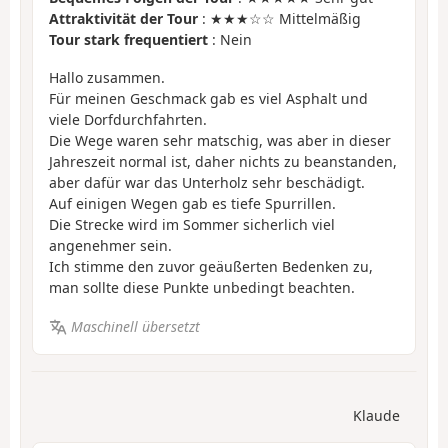
Attraktivität der Tour
: ★★★☆☆ Mittelmäßig
Tour stark frequentiert
: Nein
Hallo zusammen.
Für meinen Geschmack gab es viel Asphalt und
viele Dorfdurchfahrten.
Die Wege waren sehr matschig, was aber in dieser
Jahreszeit normal ist, daher nichts zu beanstanden,
aber dafür war das Unterholz sehr beschädigt.
Auf einigen Wegen gab es tiefe Spurrillen.
Die Strecke wird im Sommer sicherlich viel
angenehmer sein.
Ich stimme den zuvor geäußerten Bedenken zu,
man sollte diese Punkte unbedingt beachten.
Maschinell übersetzt
Klaude