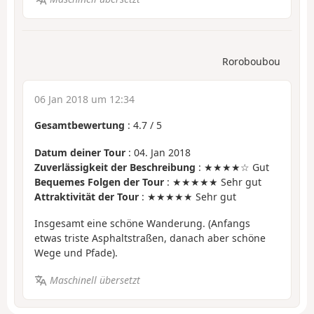
Roroboubou
06 Jan 2018 um 12:34
Gesamtbewertung
:
4.7
/
5
Datum deiner Tour
: 04. Jan 2018
Zuverlässigkeit der Beschreibung
: ★★★★☆ Gut
Bequemes Folgen der Tour
: ★★★★★ Sehr gut
Attraktivität der Tour
: ★★★★★ Sehr gut
Insgesamt eine schöne Wanderung. (Anfangs
etwas triste Asphaltstraßen, danach aber schöne
Wege und Pfade).
Maschinell übersetzt