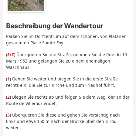
Beschreibung der Wandertour
Parken Sie im Dorfzentrum auf dem schönen, von Platanen
gesäumten Place Sainte-Foy.
(
S/Z
) Überqueren Sie die Straße, nehmen Sie die Rue du 19
Mars 1962 und gelangen Sie zu einem ehemaligen
Waschhaus.
(
1
) Gehen Sie weiter und biegen Sie in die erste Straße
rechts ein, die Sie zur Kirche und zum Friedhof führt.
(
2
) Biegen Sie rechts ab und folgen Sie dem Weg, der an der
Route de Villemur endet.
(
3
) Überqueren Sie diese und gehen Sie vorsichtig nach
links und etwa 150 m nach der Brücke über den Girou
weiter.