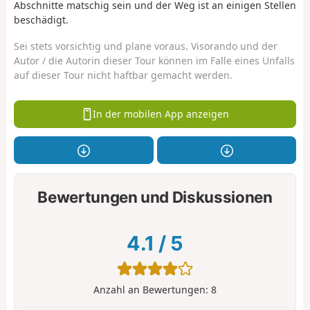
Abschnitte matschig sein und der Weg ist an einigen Stellen
beschädigt.
Sei stets vorsichtig und plane voraus. Visorando und der
Autor / die Autorin dieser Tour können im Falle eines Unfalls
auf dieser Tour nicht haftbar gemacht werden.
In der mobilen App anzeigen
Bewertungen und Diskussionen
4.1
/
5
Anzahl an Bewertungen:
8