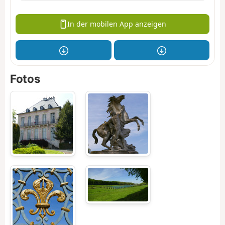
In der mobilen App anzeigen
Fotos