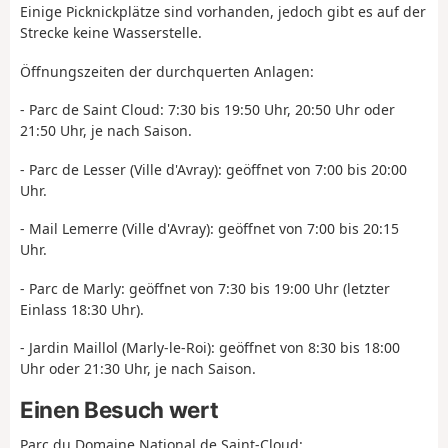
Einige Picknickplätze sind vorhanden, jedoch gibt es auf der
Strecke keine Wasserstelle.
Öffnungszeiten der durchquerten Anlagen:
- Parc de Saint Cloud: 7:30 bis 19:50 Uhr, 20:50 Uhr oder
21:50 Uhr, je nach Saison.
- Parc de Lesser (Ville d'Avray): geöffnet von 7:00 bis 20:00
Uhr.
- Mail Lemerre (Ville d'Avray): geöffnet von 7:00 bis 20:15
Uhr.
- Parc de Marly: geöffnet von 7:30 bis 19:00 Uhr (letzter
Einlass 18:30 Uhr).
- Jardin Maillol (Marly-le-Roi): geöffnet von 8:30 bis 18:00
Uhr oder 21:30 Uhr, je nach Saison.
Einen Besuch wert
Parc du Domaine National de Saint-Cloud: