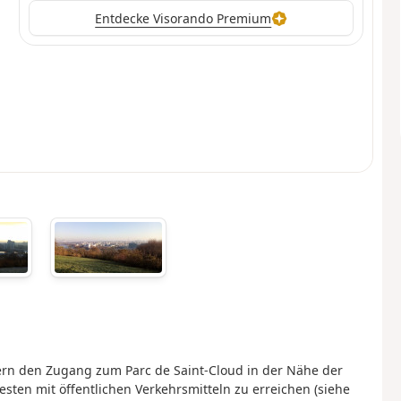
Entdecke Visorando Premium
ern den Zugang zum Parc de Saint-Cloud in der Nähe der
sten mit öffentlichen Verkehrsmitteln zu erreichen (siehe