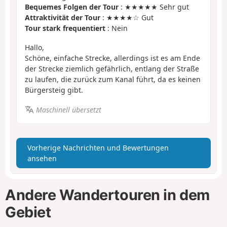
Bequemes Folgen der Tour
: ★★★★★ Sehr gut
Attraktivität der Tour
: ★★★★☆ Gut
Tour stark frequentiert
: Nein
Hallo,
Schöne, einfache Strecke, allerdings ist es am Ende
der Strecke ziemlich gefährlich, entlang der Straße
zu laufen, die zurück zum Kanal führt, da es keinen
Bürgersteig gibt.
Maschinell übersetzt
Vorherige Nachrichten und Bewertungen
ansehen
Andere Wandertouren in dem
Gebiet