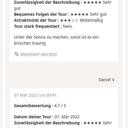
Zuverlässigkeit der Beschreibung
: ★★★★★ Sehr
gut
Bequemes Folgen der Tour
: ★★★★★ Sehr gut
Attraktivität der Tour
: ★★★☆☆ Mittelmäßig
Tour stark frequentiert
: Nein
Unter der Sonne zu machen, sonst ist es ein
bisschen traurig
Maschinell übersetzt
Daniel V
07 Mär 2022 um 09:41
Gesamtbewertung
:
4.7
/
5
Datum deiner Tour
: 07. Mär 2022
Zuverlässigkeit der Beschreibung
: ★★★★★ Sehr