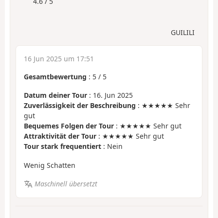
4.6 / 5
GUILILI
16 Jun 2025 um 17:51
Gesamtbewertung
:
5
/
5
Datum deiner Tour
: 16. Jun 2025
Zuverlässigkeit der Beschreibung
: ★★★★★ Sehr
gut
Bequemes Folgen der Tour
: ★★★★★ Sehr gut
Attraktivität der Tour
: ★★★★★ Sehr gut
Tour stark frequentiert
: Nein
Wenig Schatten
Maschinell übersetzt