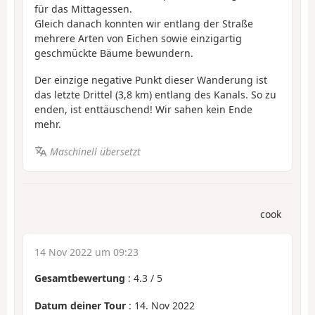
für das Mittagessen.
Gleich danach konnten wir entlang der Straße
mehrere Arten von Eichen sowie einzigartig
geschmückte Bäume bewundern.
Der einzige negative Punkt dieser Wanderung ist
das letzte Drittel (3,8 km) entlang des Kanals. So zu
enden, ist enttäuschend! Wir sahen kein Ende
mehr.
Maschinell übersetzt
cook
14 Nov 2022 um 09:23
Gesamtbewertung
:
4.3
/
5
Datum deiner Tour
: 14. Nov 2022