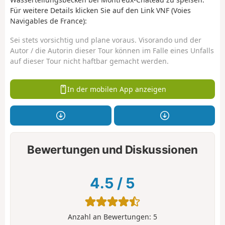
Für weitere Details klicken Sie auf den Link VNF (Voies
Navigables de France):
Sei stets vorsichtig und plane voraus. Visorando und der
Autor / die Autorin dieser Tour können im Falle eines Unfalls
auf dieser Tour nicht haftbar gemacht werden.
In der mobilen App anzeigen
Bewertungen und Diskussionen
4.5
/
5
Anzahl an Bewertungen:
5