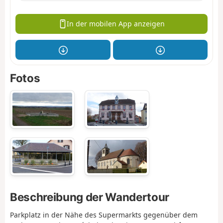
In der mobilen App anzeigen
Fotos
Beschreibung der Wandertour
Parkplatz in der Nähe des Supermarkts gegenüber dem