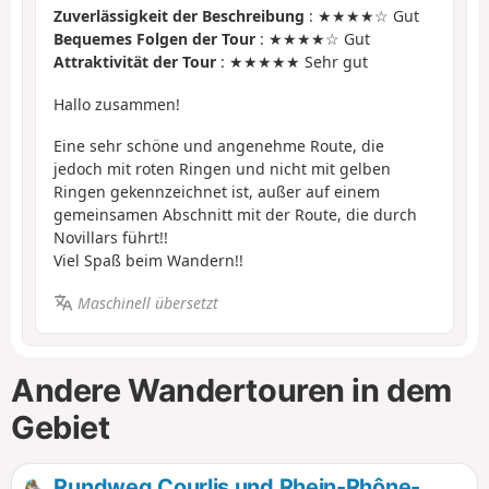
Zuverlässigkeit der Beschreibung
: ★★★★☆ Gut
Bequemes Folgen der Tour
: ★★★★☆ Gut
Attraktivität der Tour
: ★★★★★ Sehr gut
Hallo zusammen!
Eine sehr schöne und angenehme Route, die
jedoch mit roten Ringen und nicht mit gelben
Ringen gekennzeichnet ist, außer auf einem
gemeinsamen Abschnitt mit der Route, die durch
Novillars führt!!
Viel Spaß beim Wandern!!
Maschinell übersetzt
Andere Wandertouren in dem
Gebiet
Rundweg Courlis und Rhein-Rhône-