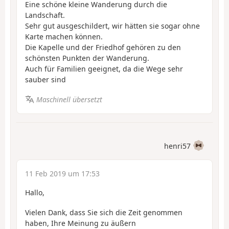
Eine schöne kleine Wanderung durch die
Landschaft.
Sehr gut ausgeschildert, wir hätten sie sogar ohne
Karte machen können.
Die Kapelle und der Friedhof gehören zu den
schönsten Punkten der Wanderung.
Auch für Familien geeignet, da die Wege sehr
sauber sind
Maschinell übersetzt
henri57
11 Feb 2019 um 17:53
Hallo,
Vielen Dank, dass Sie sich die Zeit genommen
haben, Ihre Meinung zu äußern