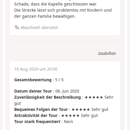
Schade, dass die Kapelle geschlossen war.
Die Strecke lässt sich problemlos mit Kindern und
der ganzen Familie bewältigen.
Maschinell übersetzt
zoubillon
16 Aug 2020 um 20:00
Gesamtbewertung
:
5
/
5
Datum deiner Tour
: 06. Jun 2020
Zuverlässigkeit der Beschreibung
: ★★★★★ Sehr
gut
Bequemes Folgen der Tour
: ★★★★★ Sehr gut
Attraktivität der Tour
: ★★★★★ Sehr gut
Tour stark frequentiert
: Nein