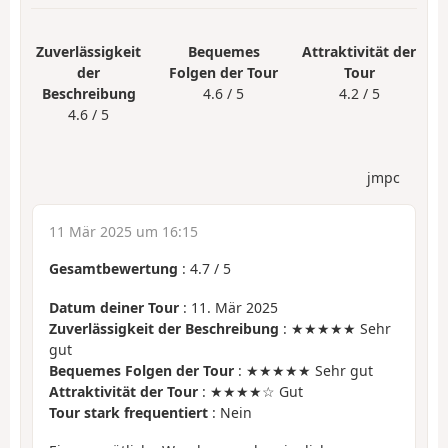
Zuverlässigkeit
Bequemes
Attraktivität der
der
Folgen der Tour
Tour
Beschreibung
4.6 / 5
4.2 / 5
4.6 / 5
jmpc
11 Mär 2025 um 16:15
Gesamtbewertung
:
4.7
/
5
Datum deiner Tour
: 11. Mär 2025
Zuverlässigkeit der Beschreibung
: ★★★★★ Sehr
gut
Bequemes Folgen der Tour
: ★★★★★ Sehr gut
Attraktivität der Tour
: ★★★★☆ Gut
Tour stark frequentiert
: Nein