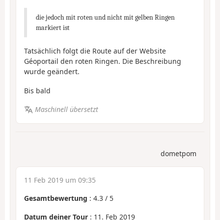
die jedoch mit roten und nicht mit gelben Ringen
markiert ist
Tatsächlich folgt die Route auf der Website
Géoportail den roten Ringen. Die Beschreibung
wurde geändert.
Bis bald
Maschinell übersetzt
dometpom
11 Feb 2019 um 09:35
Gesamtbewertung
:
4.3
/
5
Datum deiner Tour
: 11. Feb 2019