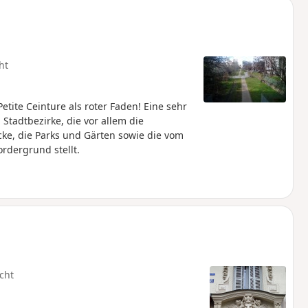
ht
etite Ceinture als roter Faden! Eine sehr
Stadtbezirke, die vor allem die
ke, die Parks und Gärten sowie die vom
dergrund stellt.
cht