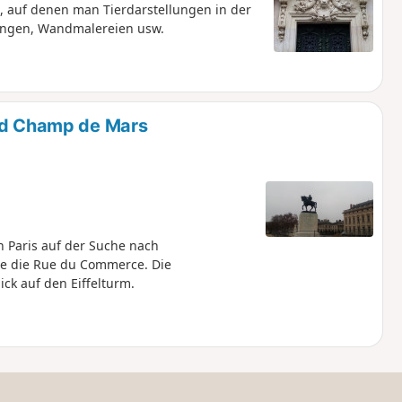
, auf denen man Tierdarstellungen in der
ungen, Wandmalereien usw.
und Champ de Mars
 Paris auf der Suche nach
ie die Rue du Commerce. Die
k auf den Eiffelturm.