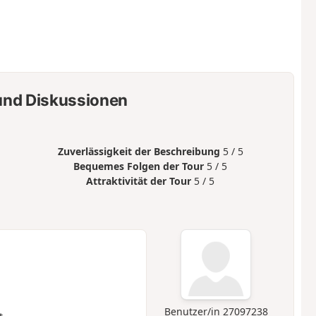
nd Diskussionen
Zuverlässigkeit der Beschreibung
5 / 5
Bequemes Folgen der Tour
5 / 5
Attraktivität der Tour
5 / 5
Benutzer/in 27097238