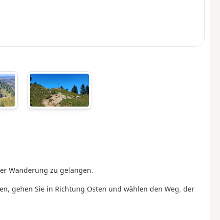
er Wanderung zu gelangen.
ssen, gehen Sie in Richtung Osten und wählen den Weg, der