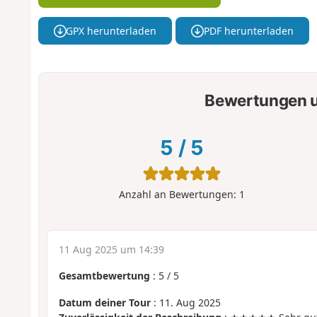
GPX herunterladen
PDF herunterladen
Bewertungen u
5
/
5
Anzahl an Bewertungen:
1
11 Aug 2025 um 14:39
Gesamtbewertung
:
5
/
5
Datum deiner Tour
: 11. Aug 2025