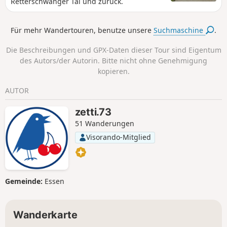
Retterschwanger Tal und zurück.
Für mehr Wandertouren, benutze unsere
Suchmaschine
.
Die Beschreibungen und GPX-Daten dieser Tour sind Eigentum
des Autors/der Autorin. Bitte nicht ohne Genehmigung
kopieren.
AUTOR
zetti.73
51 Wanderungen
Visorando-Mitglied
Gemeinde:
Essen
Wanderkarte