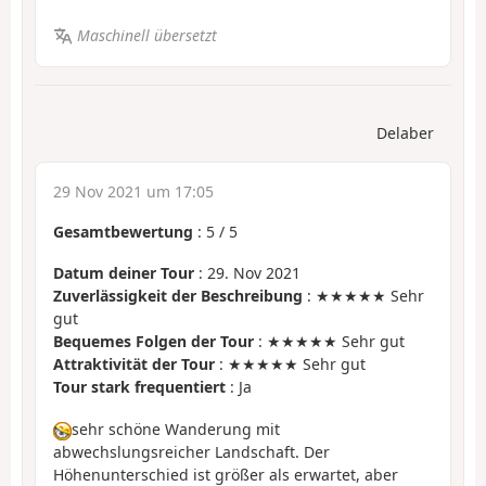
Maschinell übersetzt
Delaber
29 Nov 2021 um 17:05
Gesamtbewertung
:
5
/
5
Datum deiner Tour
: 29. Nov 2021
Zuverlässigkeit der Beschreibung
: ★★★★★ Sehr
gut
Bequemes Folgen der Tour
: ★★★★★ Sehr gut
Attraktivität der Tour
: ★★★★★ Sehr gut
Tour stark frequentiert
: Ja
sehr schöne Wanderung mit
abwechslungsreicher Landschaft. Der
Höhenunterschied ist größer als erwartet, aber