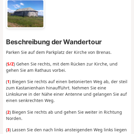
Beschreibung der Wandertour
Parken Sie auf dem Parkplatz der Kirche von Brenas.
(
S/Z
) Gehen Sie rechts, mit dem Rücken zur Kirche, und
gehen Sie am Rathaus vorbei.
(
1
) Biegen Sie rechts auf einen betonierten Weg ab, der steil
zum Kastanienhain hinaufführt. Nehmen Sie eine
Linkskurve in der Nähe einer Antenne und gelangen Sie auf
einen senkrechten Weg.
(
2
) Biegen Sie rechts ab und gehen Sie weiter in Richtung
Norden.
(
3
) Lassen Sie den nach links ansteigenden Weg links liegen