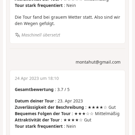
Tour stark frequentiert
: Nein
Die Tour fand bei grauem Wetter statt. Also sind wir
den Wegen gefolgt.
Maschinell übersetzt
montahut@gmail.com
24 Apr 2023 um 18:10
Gesamtbewertung
:
3.7
/
5
Datum deiner Tour
: 23. Apr 2023
Zuverlässigkeit der Beschreibung
: ★★★★☆ Gut
Bequemes Folgen der Tour
: ★★★☆☆ Mittelmäßig
Attraktivität der Tour
: ★★★★☆ Gut
Tour stark frequentiert
: Nein