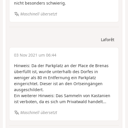
nicht besonders schwierig.
Maschinell übersetzt
Laforêt
03 Nov 2021 um 06:44
Hinweis: Da der Parkplatz an der Place de Brenas
überfüllt ist, wurde unterhalb des Dorfes in
weniger als 80 m Entfernung ein Parkplatz
eingerichtet. Dieser ist an den Ortseingängen
ausgeschildert.
Ein weiterer Hinweis: Das Sammeln von Kastanien
ist verboten, da es sich um Privatwald handelt...
Maschinell übersetzt