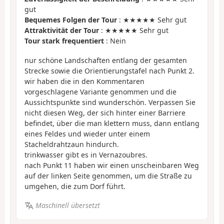
gut
Bequemes Folgen der Tour
: ★★★★★ Sehr gut
Attraktivität der Tour
: ★★★★★ Sehr gut
Tour stark frequentiert
: Nein
nur schöne Landschaften entlang der gesamten
Strecke sowie die Orientierungstafel nach Punkt 2.
wir haben die in den Kommentaren
vorgeschlagene Variante genommen und die
Aussichtspunkte sind wunderschön. Verpassen Sie
nicht diesen Weg, der sich hinter einer Barriere
befindet, über die man klettern muss, dann entlang
eines Feldes und wieder unter einem
Stacheldrahtzaun hindurch.
trinkwasser gibt es in Vernazoubres.
nach Punkt 11 haben wir einen unscheinbaren Weg
auf der linken Seite genommen, um die Straße zu
umgehen, die zum Dorf führt.
Maschinell übersetzt