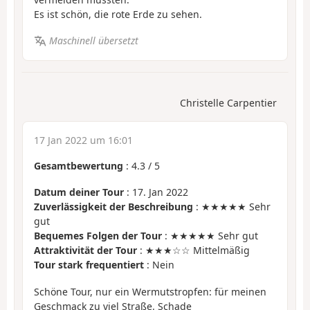
Es ist schön, die rote Erde zu sehen.
Maschinell übersetzt
Christelle Carpentier
17 Jan 2022 um 16:01
Gesamtbewertung
:
4.3
/
5
Datum deiner Tour
: 17. Jan 2022
Zuverlässigkeit der Beschreibung
: ★★★★★ Sehr
gut
Bequemes Folgen der Tour
: ★★★★★ Sehr gut
Attraktivität der Tour
: ★★★☆☆ Mittelmäßig
Tour stark frequentiert
: Nein
Schöne Tour, nur ein Wermutstropfen: für meinen
Geschmack zu viel Straße. Schade