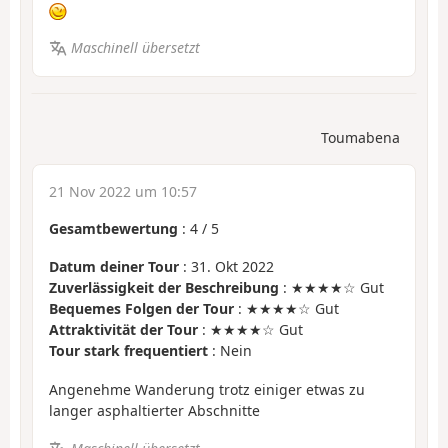
Maschinell übersetzt
Toumabena
21 Nov 2022 um 10:57
Gesamtbewertung
:
4
/
5
Datum deiner Tour
: 31. Okt 2022
Zuverlässigkeit der Beschreibung
: ★★★★☆ Gut
Bequemes Folgen der Tour
: ★★★★☆ Gut
Attraktivität der Tour
: ★★★★☆ Gut
Tour stark frequentiert
: Nein
Angenehme Wanderung trotz einiger etwas zu
langer asphaltierter Abschnitte