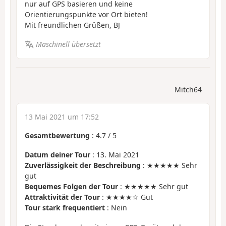
nur auf GPS basieren und keine
Orientierungspunkte vor Ort bieten!
Mit freundlichen Grüßen, BJ
Maschinell übersetzt
Mitch64
13 Mai 2021 um 17:52
Gesamtbewertung
:
4.7
/
5
Datum deiner Tour
: 13. Mai 2021
Zuverlässigkeit der Beschreibung
: ★★★★★ Sehr
gut
Bequemes Folgen der Tour
: ★★★★★ Sehr gut
Attraktivität der Tour
: ★★★★☆ Gut
Tour stark frequentiert
: Nein