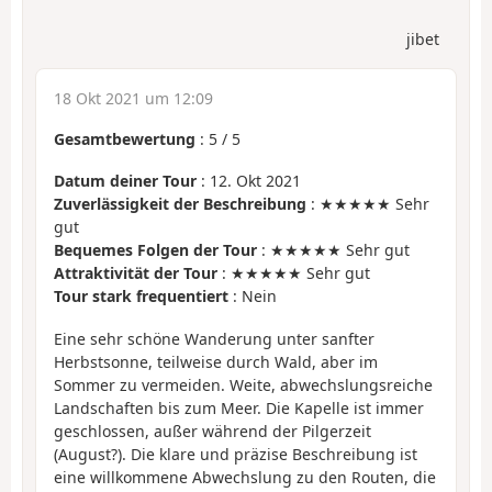
jibet
18 Okt 2021 um 12:09
Gesamtbewertung
:
5
/
5
Datum deiner Tour
: 12. Okt 2021
Zuverlässigkeit der Beschreibung
: ★★★★★ Sehr
gut
Bequemes Folgen der Tour
: ★★★★★ Sehr gut
Attraktivität der Tour
: ★★★★★ Sehr gut
Tour stark frequentiert
: Nein
Eine sehr schöne Wanderung unter sanfter
Herbstsonne, teilweise durch Wald, aber im
Sommer zu vermeiden. Weite, abwechslungsreiche
Landschaften bis zum Meer. Die Kapelle ist immer
geschlossen, außer während der Pilgerzeit
(August?). Die klare und präzise Beschreibung ist
eine willkommene Abwechslung zu den Routen, die