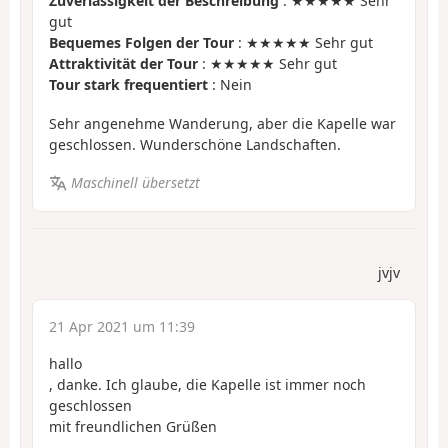
Zuverlässigkeit der Beschreibung
: ★★★★★ Sehr
gut
Bequemes Folgen der Tour
: ★★★★★ Sehr gut
Attraktivität der Tour
: ★★★★★ Sehr gut
Tour stark frequentiert
: Nein
Sehr angenehme Wanderung, aber die Kapelle war
geschlossen. Wunderschöne Landschaften.
Maschinell übersetzt
jvjv
21 Apr 2021 um 11:39
hallo
, danke. Ich glaube, die Kapelle ist immer noch
geschlossen
mit freundlichen Grüßen